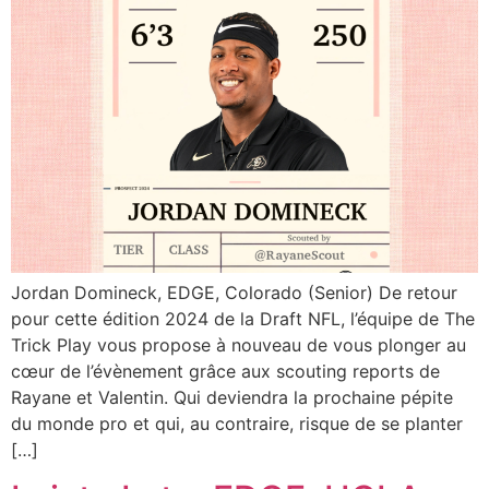
Jordan Domineck, EDGE, Colorado (Senior) De retour
pour cette édition 2024 de la Draft NFL, l’équipe de The
Trick Play vous propose à nouveau de vous plonger au
cœur de l’évènement grâce aux scouting reports de
Rayane et Valentin. Qui deviendra la prochaine pépite
du monde pro et qui, au contraire, risque de se planter
[…]