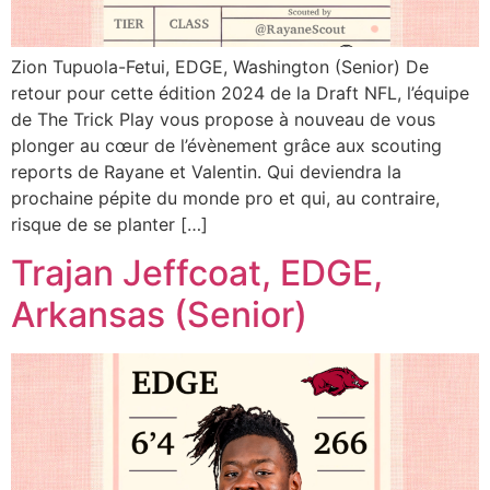
Zion Tupuola-Fetui, EDGE, Washington (Senior) De
retour pour cette édition 2024 de la Draft NFL, l’équipe
de The Trick Play vous propose à nouveau de vous
plonger au cœur de l’évènement grâce aux scouting
reports de Rayane et Valentin. Qui deviendra la
prochaine pépite du monde pro et qui, au contraire,
risque de se planter […]
Trajan Jeffcoat, EDGE,
Arkansas (Senior)