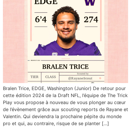
Bralen Trice, EDGE, Washington (Junior) De retour pour
cette édition 2024 de la Draft NFL, l’équipe de The Trick
Play vous propose à nouveau de vous plonger au cœur
de l’évènement grâce aux scouting reports de Rayane et
Valentin. Qui deviendra la prochaine pépite du monde
pro et qui, au contraire, risque de se planter […]