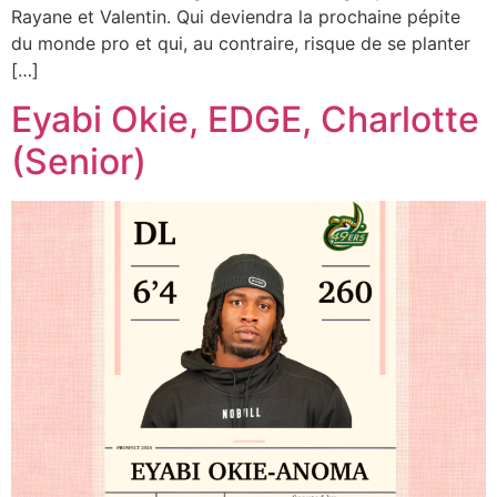
Rayane et Valentin. Qui deviendra la prochaine pépite
du monde pro et qui, au contraire, risque de se planter
[…]
Eyabi Okie, EDGE, Charlotte
(Senior)