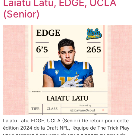
Laiatu Latu, EDGE, UCLA
(Senior)
Laiatu Latu, EDGE, UCLA (Senior) De retour pour cette
édition 2024 de la Draft NFL, l’équipe de The Trick Play