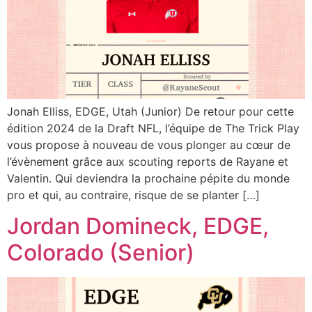
Jonah Elliss, EDGE, Utah (Junior) De retour pour cette
édition 2024 de la Draft NFL, l’équipe de The Trick Play
vous propose à nouveau de vous plonger au cœur de
l’évènement grâce aux scouting reports de Rayane et
Valentin. Qui deviendra la prochaine pépite du monde
pro et qui, au contraire, risque de se planter […]
Jordan Domineck, EDGE,
Colorado (Senior)