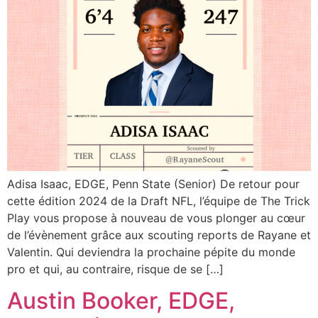
Adisa Isaac, EDGE, Penn State (Senior) De retour pour
cette édition 2024 de la Draft NFL, l’équipe de The Trick
Play vous propose à nouveau de vous plonger au cœur
de l’évènement grâce aux scouting reports de Rayane et
Valentin. Qui deviendra la prochaine pépite du monde
pro et qui, au contraire, risque de se […]
Austin Booker, EDGE,