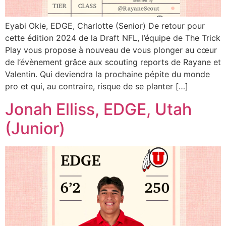
Eyabi Okie, EDGE, Charlotte (Senior) De retour pour
cette édition 2024 de la Draft NFL, l’équipe de The Trick
Play vous propose à nouveau de vous plonger au cœur
de l’évènement grâce aux scouting reports de Rayane et
Valentin. Qui deviendra la prochaine pépite du monde
pro et qui, au contraire, risque de se planter […]
Jonah Elliss, EDGE, Utah
(Junior)