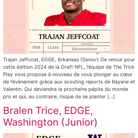
Trajan Jeffcoat, EDGE, Arkansas (Senior) De retour pour
cette édition 2024 de la Draft NFL, l’équipe de The Trick
Play vous propose à nouveau de vous plonger au cœur
de l’évènement grâce aux scouting reports de Rayane et
Valentin. Qui deviendra la prochaine pépite du monde
pro et qui, au contraire, risque de se planter […]
Bralen Trice, EDGE,
Washington (Junior)