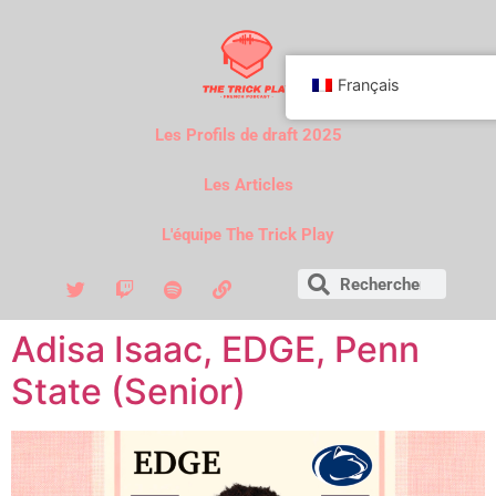
Français
Les Profils de draft 2025
Les Articles
L'équipe The Trick Play
Adisa Isaac, EDGE, Penn
State (Senior)