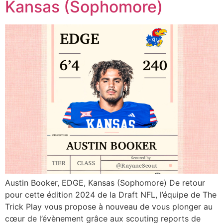
Kansas (Sophomore)
Austin Booker, EDGE, Kansas (Sophomore) De retour
pour cette édition 2024 de la Draft NFL, l’équipe de The
Trick Play vous propose à nouveau de vous plonger au
cœur de l’évènement grâce aux scouting reports de