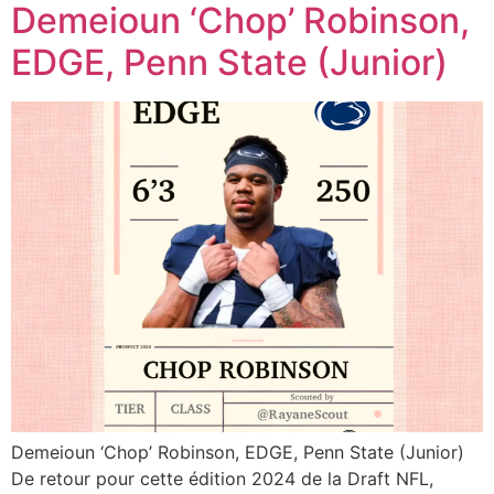
Demeioun ‘Chop’ Robinson,
EDGE, Penn State (Junior)
Demeioun ‘Chop’ Robinson, EDGE, Penn State (Junior)
De retour pour cette édition 2024 de la Draft NFL,