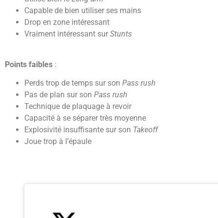
Capable de bien utiliser ses mains
Drop en zone intéressant
Vraiment intéressant sur
Stunts
Points faibles
:
Perds trop de temps sur son
Pass rush
Pas de plan sur son
Pass rush
Technique de plaquage à revoir
Capacité à se séparer très moyenne
Explosivité insuffisante sur son
Takeoff
Joue trop à l’épaule