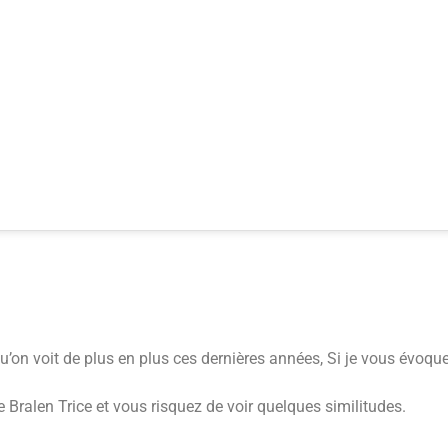
u’on voit de plus en plus ces dernières années, Si je vous évoqu
 Bralen Trice et vous risquez de voir quelques similitudes.