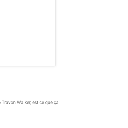
e Travon Walker, est ce que ça