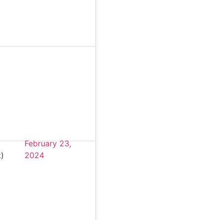
February 23,
)
2024