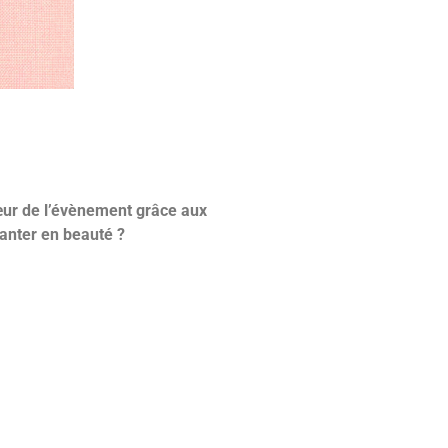
cœur de l’évènement grâce aux
lanter en beauté ?