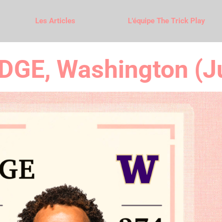
Les Articles
L'équipe The Trick Play
EDGE, Washington (J