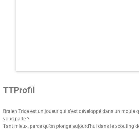
TTProfil
Bralen Trice est un joueur qui s’est développé dans un moule q
vous parle ?
Tant mieux, parce qu’on plonge aujourd’hui dans le scouting de