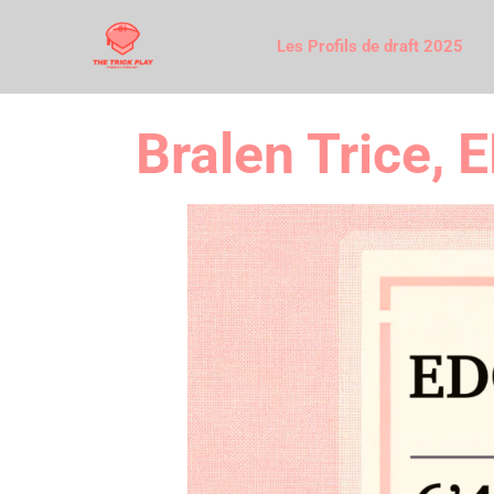
Les Profils de draft 2025
Bralen Trice, 