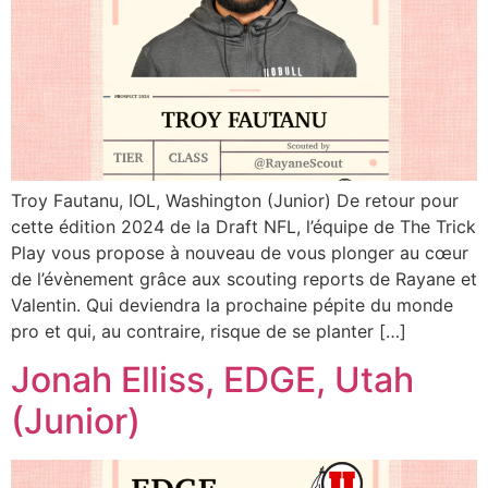
Troy Fautanu, IOL, Washington (Junior) De retour pour
cette édition 2024 de la Draft NFL, l’équipe de The Trick
Play vous propose à nouveau de vous plonger au cœur
de l’évènement grâce aux scouting reports de Rayane et
Valentin. Qui deviendra la prochaine pépite du monde
pro et qui, au contraire, risque de se planter […]
Jonah Elliss, EDGE, Utah
(Junior)