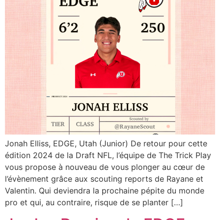
Jonah Elliss, EDGE, Utah (Junior) De retour pour cette
édition 2024 de la Draft NFL, l’équipe de The Trick Play
vous propose à nouveau de vous plonger au cœur de
l’évènement grâce aux scouting reports de Rayane et
Valentin. Qui deviendra la prochaine pépite du monde
pro et qui, au contraire, risque de se planter […]