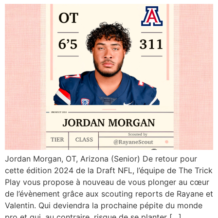
Jordan Morgan, OT, Arizona (Senior) De retour pour
cette édition 2024 de la Draft NFL, l’équipe de The Trick
Play vous propose à nouveau de vous plonger au cœur
de l’évènement grâce aux scouting reports de Rayane et
Valentin. Qui deviendra la prochaine pépite du monde
pro et qui, au contraire, risque de se planter […]