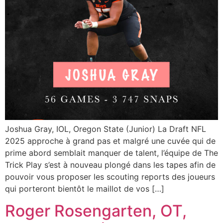
Joshua Gray, IOL, Oregon State (Junior) La Draft NFL
2025 approche à grand pas et malgré une cuvée qui de
prime abord semblait manquer de talent, l’équipe de The
Trick Play s’est à nouveau plongé dans les tapes afin de
pouvoir vous proposer les scouting reports des joueurs
qui porteront bientôt le maillot de vos […]
Roger Rosengarten, OT,