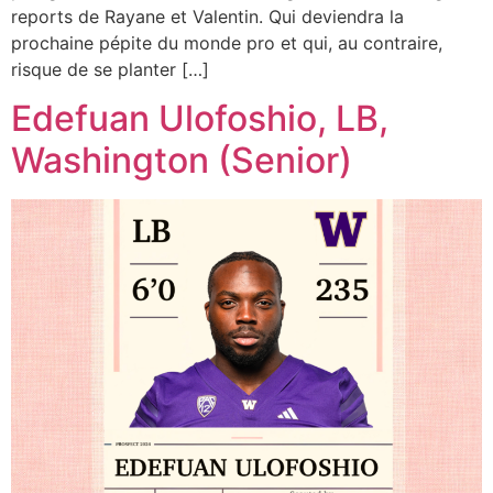
reports de Rayane et Valentin. Qui deviendra la
prochaine pépite du monde pro et qui, au contraire,
risque de se planter […]
Edefuan Ulofoshio, LB,
Washington (Senior)