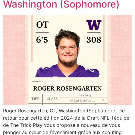
Washington (Sophomore)
Roger Rosengarten, OT, Washington (Sophomore) De
retour pour cette édition 2024 de la Draft NFL, l’équipe
de The Trick Play vous propose à nouveau de vous
plonger au cœur de l’évènement grâce aux scouting