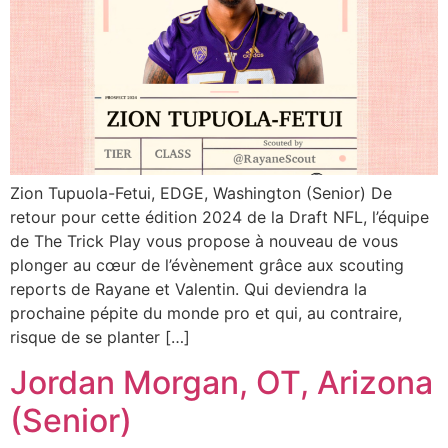
Zion Tupuola-Fetui, EDGE, Washington (Senior) De
retour pour cette édition 2024 de la Draft NFL, l’équipe
de The Trick Play vous propose à nouveau de vous
plonger au cœur de l’évènement grâce aux scouting
reports de Rayane et Valentin. Qui deviendra la
prochaine pépite du monde pro et qui, au contraire,
risque de se planter […]
Jordan Morgan, OT, Arizona
(Senior)