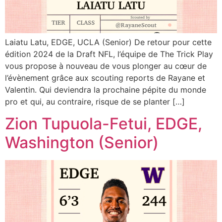
Laiatu Latu, EDGE, UCLA (Senior) De retour pour cette
édition 2024 de la Draft NFL, l’équipe de The Trick Play
vous propose à nouveau de vous plonger au cœur de
l’évènement grâce aux scouting reports de Rayane et
Valentin. Qui deviendra la prochaine pépite du monde
pro et qui, au contraire, risque de se planter […]
Zion Tupuola-Fetui, EDGE,
Washington (Senior)