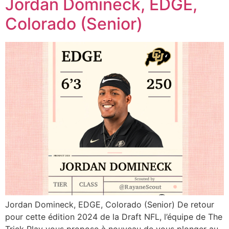
Jordan Domineck, EDGE,
Colorado (Senior)
Jordan Domineck, EDGE, Colorado (Senior) De retour
pour cette édition 2024 de la Draft NFL, l’équipe de The