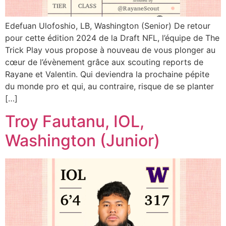
Edefuan Ulofoshio, LB, Washington (Senior) De retour
pour cette édition 2024 de la Draft NFL, l’équipe de The
Trick Play vous propose à nouveau de vous plonger au
cœur de l’évènement grâce aux scouting reports de
Rayane et Valentin. Qui deviendra la prochaine pépite
du monde pro et qui, au contraire, risque de se planter
[…]
Troy Fautanu, IOL,
Washington (Junior)