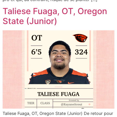
Taliese Fuaga, OT, Oregon
State (Junior)
Taliese Fuaga, OT, Oregon State (Junior) De retour pour