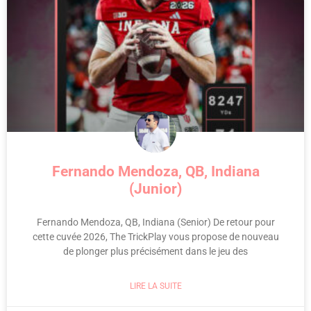
Fernando Mendoza, QB, Indiana
(Junior)
Fernando Mendoza, QB, Indiana (Senior) De retour pour
cette cuvée 2026, The TrickPlay vous propose de nouveau
de plonger plus précisément dans le jeu des
LIRE LA SUITE