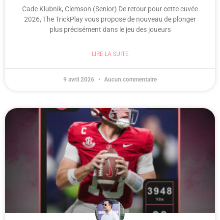
Cade Klubnik, Clemson (Senior) De retour pour cette cuvée
2026, The TrickPlay vous propose de nouveau de plonger
plus précisément dans le jeu des joueurs
LIRE LA SUITE
9 avril 2026
Aucun commentaire