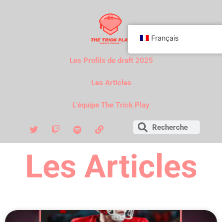
Français
Les Profils de draft 2025
Les Articles
L'équipe The Trick Play
Les Articles