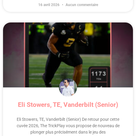
16 avril 2026
Aucun commentaire
Eli Stowers, TE, Vanderbilt (Senior)
Eli Stowers, TE, Vanderbilt (Senior) De retour pour cette
cuvée 2026, The TrickPlay vous propose de nouveau de
plonger plus précisément dans le jeu des