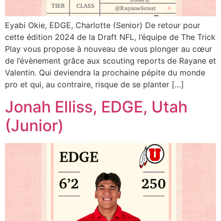
Eyabi Okie, EDGE, Charlotte (Senior) De retour pour
cette édition 2024 de la Draft NFL, l’équipe de The Trick
Play vous propose à nouveau de vous plonger au cœur
de l’évènement grâce aux scouting reports de Rayane et
Valentin. Qui deviendra la prochaine pépite du monde
pro et qui, au contraire, risque de se planter […]
Jonah Elliss, EDGE, Utah
(Junior)