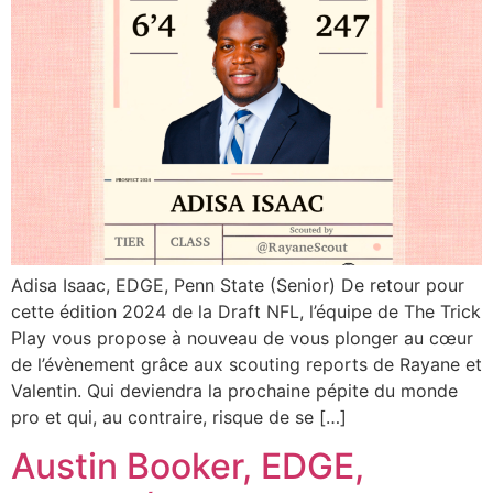
Adisa Isaac, EDGE, Penn State (Senior) De retour pour
cette édition 2024 de la Draft NFL, l’équipe de The Trick
Play vous propose à nouveau de vous plonger au cœur
de l’évènement grâce aux scouting reports de Rayane et
Valentin. Qui deviendra la prochaine pépite du monde
pro et qui, au contraire, risque de se […]
Austin Booker, EDGE,