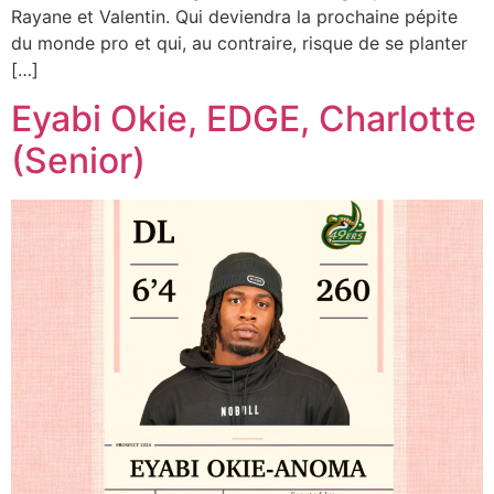
Rayane et Valentin. Qui deviendra la prochaine pépite
du monde pro et qui, au contraire, risque de se planter
[…]
Eyabi Okie, EDGE, Charlotte
(Senior)