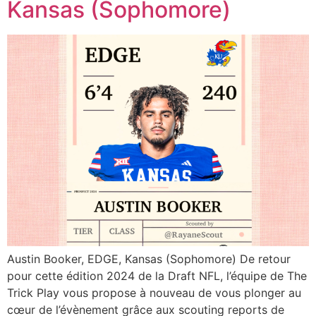
Kansas (Sophomore)
Austin Booker, EDGE, Kansas (Sophomore) De retour
pour cette édition 2024 de la Draft NFL, l’équipe de The
Trick Play vous propose à nouveau de vous plonger au
cœur de l’évènement grâce aux scouting reports de