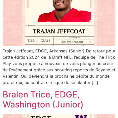
Trajan Jeffcoat, EDGE, Arkansas (Senior) De retour pour
cette édition 2024 de la Draft NFL, l’équipe de The Trick
Play vous propose à nouveau de vous plonger au cœur
de l’évènement grâce aux scouting reports de Rayane et
Valentin. Qui deviendra la prochaine pépite du monde
pro et qui, au contraire, risque de se planter […]
Bralen Trice, EDGE,
Washington (Junior)