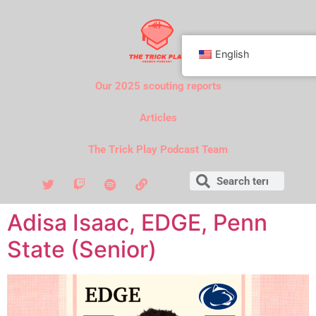
English
Our 2025 scouting reports
Articles
The Trick Play Podcast Team
Adisa Isaac, EDGE, Penn
State (Senior)