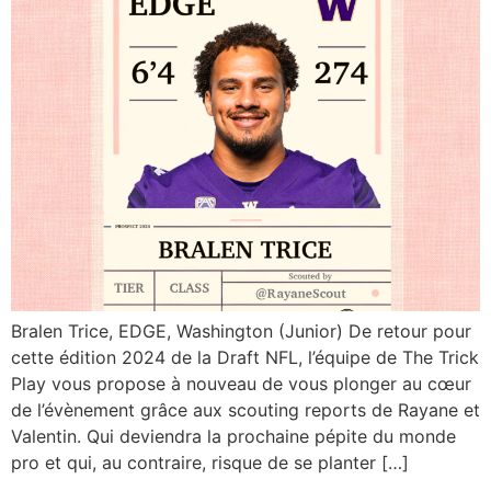
Bralen Trice, EDGE, Washington (Junior) De retour pour
cette édition 2024 de la Draft NFL, l’équipe de The Trick
Play vous propose à nouveau de vous plonger au cœur
de l’évènement grâce aux scouting reports de Rayane et
Valentin. Qui deviendra la prochaine pépite du monde
pro et qui, au contraire, risque de se planter […]