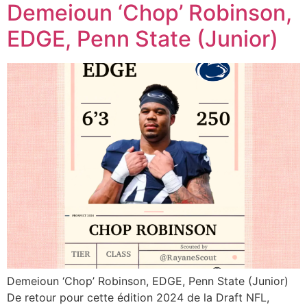
Demeioun ‘Chop’ Robinson,
EDGE, Penn State (Junior)
Demeioun ‘Chop’ Robinson, EDGE, Penn State (Junior)
De retour pour cette édition 2024 de la Draft NFL,