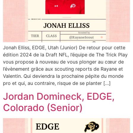
Jonah Elliss, EDGE, Utah (Junior) De retour pour cette
édition 2024 de la Draft NFL, l’équipe de The Trick Play
vous propose à nouveau de vous plonger au cœur de
l’évènement grâce aux scouting reports de Rayane et
Valentin. Qui deviendra la prochaine pépite du monde
pro et qui, au contraire, risque de se planter […]
Jordan Domineck, EDGE,
Colorado (Senior)