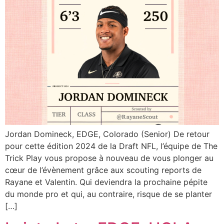
Jordan Domineck, EDGE, Colorado (Senior) De retour
pour cette édition 2024 de la Draft NFL, l’équipe de The
Trick Play vous propose à nouveau de vous plonger au
cœur de l’évènement grâce aux scouting reports de
Rayane et Valentin. Qui deviendra la prochaine pépite
du monde pro et qui, au contraire, risque de se planter
[…]