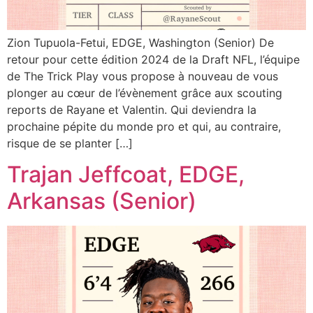
Zion Tupuola-Fetui, EDGE, Washington (Senior) De
retour pour cette édition 2024 de la Draft NFL, l’équipe
de The Trick Play vous propose à nouveau de vous
plonger au cœur de l’évènement grâce aux scouting
reports de Rayane et Valentin. Qui deviendra la
prochaine pépite du monde pro et qui, au contraire,
risque de se planter […]
Trajan Jeffcoat, EDGE,
Arkansas (Senior)