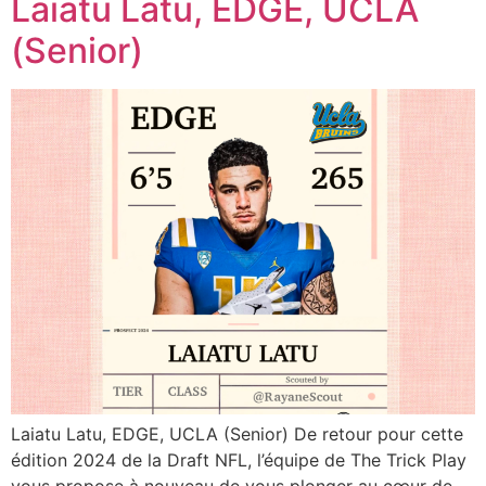
Laiatu Latu, EDGE, UCLA
(Senior)
Laiatu Latu, EDGE, UCLA (Senior) De retour pour cette
édition 2024 de la Draft NFL, l’équipe de The Trick Play