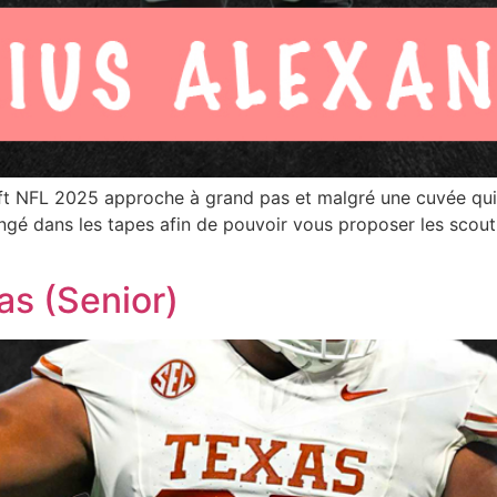
aft NFL 2025 approche à grand pas et malgré une cuvée qui
ongé dans les tapes afin de pouvoir vous proposer les scout
xas (Senior)