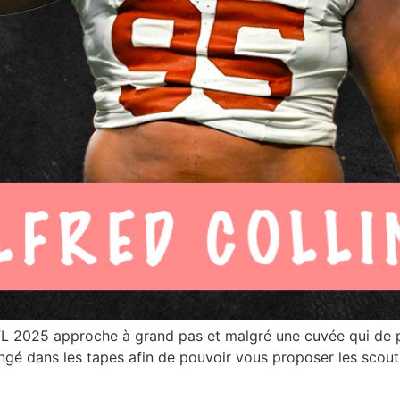
 NFL 2025 approche à grand pas et malgré une cuvée qui de
ongé dans les tapes afin de pouvoir vous proposer les scout