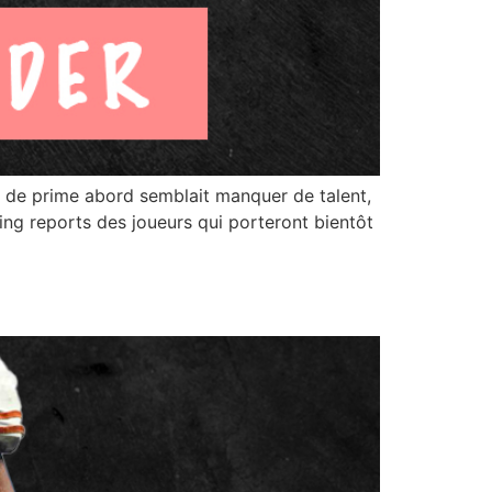
 de prime abord semblait manquer de talent,
ing reports des joueurs qui porteront bientôt