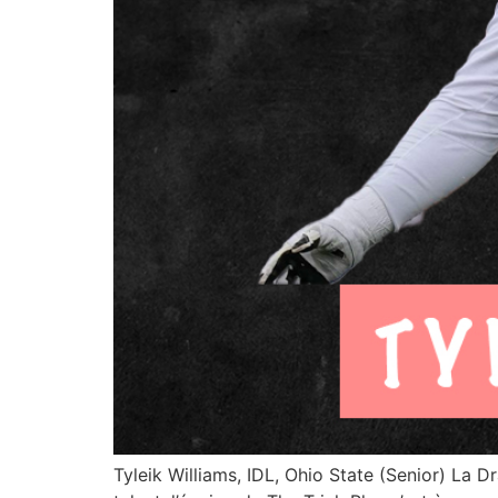
Tyleik Williams, IDL, Ohio State (Senior) La