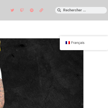
Français