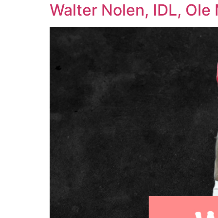
Walter Nolen, IDL, Ole 