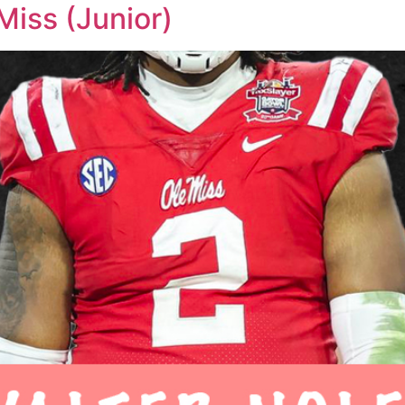
Miss (Junior)