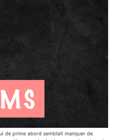
qui de prime abord semblait manquer de