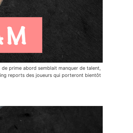
 de prime abord semblait manquer de talent,
ing reports des joueurs qui porteront bientôt