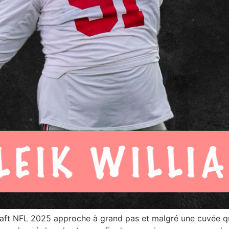
 Draft NFL 2025 approche à grand pas et malgré une cuvée 