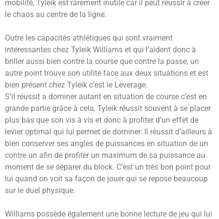
mobilité, Tyleik est rarement inutile car il peut réussir à créer
le chaos au centre de la ligne.
Outre les capacités athlétiques qui sont vraiment
intéressantes chez Tyleik Williams et qui l’aident donc à
briller aussi bien contre la course que contre la passe, un
autre point trouve son utilité face aux deux situations et est
bien présent chez Tyleik c’est le Leverage.
S’il réussit a dominer autant en situation de course c’est en
grande partie grâce à cela, Tyleik réussit souvent à se placer
plus bas que son vis à vis et donc à profiter d’un effet de
levier optimal qui lui permet de dominer. Il réussit d’ailleurs à
bien conserver ses angles de puissances en situation de un
contre un afin de profiter un maximum de sa puissance au
moment de se séparer du block. C’est un très bon point pour
lui quand on voit sa façon de jouer qui se repose beaucoup
sur le duel physique.
Williams possède également une bonne lecture de jeu qui lui