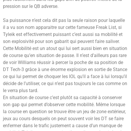
pression sur le QB adverse.
Sa puissance n’est cela dit pas la seule raison pour laquelle
il a vu son nom apparaitre sur cette fameuse Freak List, si
Tyleik est effectivement puissant c’est aussi sa mobilité et
son explosivité pour son gabarit qui peuvent faire saliver.
Cette Mobilité est un atout qui lui sert aussi bien en situation
de course qu’en situation de passe. Il n’est d’ailleurs pas rare
de voir Williams réussir à percer la poche de sa position de
DT Tech-3 grâce à une énorme explosion en sortie de Stance
ce qui lui permet de choquer les IOL qu’il a face à lui lorsqu’il
décide de l’utiliser, ce qui n’est pas toujours le cas comme on
le verra plus tard.
En situation de course c’est plutôt sa capacité à conserver
son gap qui permet d’observer cette mobilité. Même lorsque
la course en question se trouve être un jeu de zone extérieur,
jeux au cours desquels on peut souvent voir les DT se faire
enfermer dans le trafic justement a cause d’un manque de