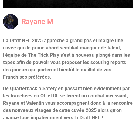
Rayane M
La Draft NFL 2025 approche à grand pas et malgré une
cuvée qui de prime abord semblait manquer de talent,
l’équipe de The Trick Play s’est à nouveau plongé dans les
tapes afin de pouvoir vous proposer les scouting reports
des joueurs qui porteront bientôt le maillot de vos
Franchises préférées.
De Quarterback à Safety en passant bien évidemment par
les tranchées ou OL et DL se livrent un combat incessant,
Rayane et Valentin vous accompagnent donc à la rencontre
des nouveaux visages de cette cuvée 2025 alors qu’on
avance tous impatiemment vers la Draft NFL !