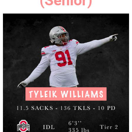
(Senior)