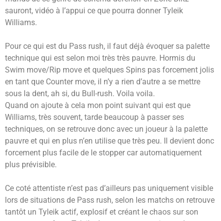
sauront, vidéo à l’appui ce que pourra donner Tyleik
Williams.
Pour ce qui est du Pass rush, il faut déjà évoquer sa palette
technique qui est selon moi très très pauvre. Hormis du
Swim move/Rip move et quelques Spins pas forcement jolis
en tant que Counter move, il n’y a rien d’autre a se mettre
sous la dent, ah si, du Bull-rush. Voila voila.
Quand on ajoute à cela mon point suivant qui est que
Williams, très souvent, tarde beaucoup à passer ses
techniques, on se retrouve donc avec un joueur à la palette
pauvre et qui en plus n’en utilise que très peu. Il devient donc
forcement plus facile de le stopper car automatiquement
plus prévisible.
Ce coté attentiste n’est pas d’ailleurs pas uniquement visible
lors de situations de Pass rush, selon les matchs on retrouve
tantôt un Tyleik actif, explosif et créant le chaos sur son