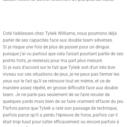
Coté faiblesses chez Tyleik Williams, nous pourrions déjà
parler de ses capacités face aux double team adverses.
Si je risque une fois de plus de passer pour un dingue
puisque j’ai vu partout que cela faisait pourtant partie de ses
points forts, je resterais pour ma part plus mesuré.
Si je suis d’accord sur le fait que Tyleik soit d’un très bon
niveau sur ces situations de jeux, je ne peux pas fermer les
yeux sur le fait qu’il se retrouve tout en même, et ce de
manière assez répété, en grosse difficulté face aux double
team. Je ne parle pas seulement de se faire reculer de
quelques yards mais bien de se faire vraiment effacer du jeu.
Parfois parce que Tyleik a raté son passage de technique,
parfois parce qu’il a perdu l’épreuve de force, parfois car il
était trop haut pour lutter efficacement ou encore parfois à