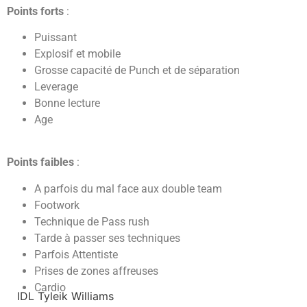
Points forts
:
Puissant
Explosif et mobile
Grosse capacité de Punch et de séparation
Leverage
Bonne lecture
Age
Points faibles
:
A parfois du mal face aux double team
Footwork
Technique de Pass rush
Tarde à passer ses techniques
Parfois Attentiste
Prises de zones affreuses
Cardio
IDL Tyleik Williams