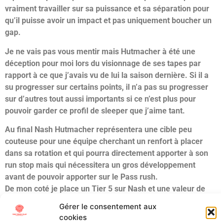
vraiment travailler sur sa puissance et sa séparation pour
qu’il puisse avoir un impact et pas uniquement boucher un
gap.
Je ne vais pas vous mentir mais Hutmacher à été une
déception pour moi lors du visionnage de ses tapes par
rapport à ce que j’avais vu de lui la saison dernière. Si il a
su progresser sur certains points, il n’a pas su progresser
sur d’autres tout aussi importants si ce n’est plus pour
pouvoir garder ce profil de sleeper que j’aime tant.
Au final Nash Hutmacher représentera une cible peu
couteuse pour une équipe cherchant un renfort à placer
dans sa rotation et qui pourra directement apporter à son
run stop mais qui nécessitera un gros développement
avant de pouvoir apporter sur le Pass rush.
De mon coté je place un Tier 5 sur Nash et une valeur de
milieu/fin de Day 3.
Gérer le consentement aux
cookies