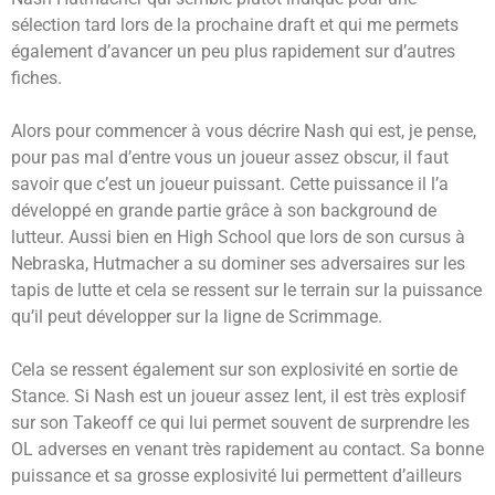
sélection tard lors de la prochaine draft et qui me permets
également d’avancer un peu plus rapidement sur d’autres
fiches.
Alors pour commencer à vous décrire Nash qui est, je pense,
pour pas mal d’entre vous un joueur assez obscur, il faut
savoir que c’est un joueur puissant. Cette puissance il l’a
développé en grande partie grâce à son background de
lutteur. Aussi bien en High School que lors de son cursus à
Nebraska, Hutmacher a su dominer ses adversaires sur les
tapis de lutte et cela se ressent sur le terrain sur la puissance
qu’il peut développer sur la ligne de Scrimmage.
Cela se ressent également sur son explosivité en sortie de
Stance. Si Nash est un joueur assez lent, il est très explosif
sur son Takeoff ce qui lui permet souvent de surprendre les
OL adverses en venant très rapidement au contact. Sa bonne
puissance et sa grosse explosivité lui permettent d’ailleurs