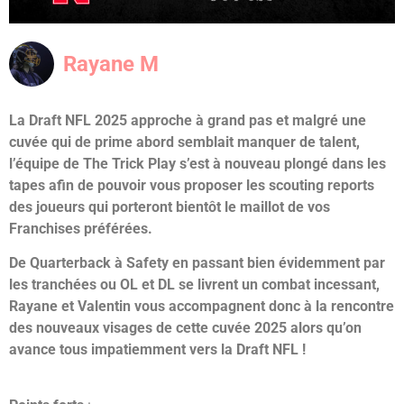
Rayane M
La Draft NFL 2025 approche à grand pas et malgré une
cuvée qui de prime abord semblait manquer de talent,
l’équipe de The Trick Play s’est à nouveau plongé dans les
tapes afin de pouvoir vous proposer les scouting reports
des joueurs qui porteront bientôt le maillot de vos
Franchises préférées.
De Quarterback à Safety en passant bien évidemment par
les tranchées ou OL et DL se livrent un combat incessant,
Rayane et Valentin vous accompagnent donc à la rencontre
des nouveaux visages de cette cuvée 2025 alors qu’on
avance tous impatiemment vers la Draft NFL !