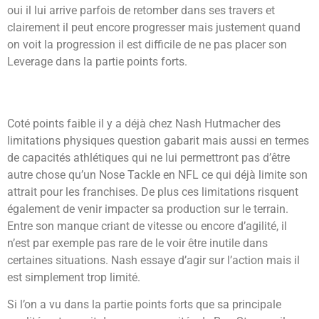
oui il lui arrive parfois de retomber dans ses travers et
clairement il peut encore progresser mais justement quand
on voit la progression il est difficile de ne pas placer son
Leverage dans la partie points forts.
Coté points faible il y a déjà chez Nash Hutmacher des
limitations physiques question gabarit mais aussi en termes
de capacités athlétiques qui ne lui permettront pas d’être
autre chose qu’un Nose Tackle en NFL ce qui déjà limite son
attrait pour les franchises. De plus ces limitations risquent
également de venir impacter sa production sur le terrain.
Entre son manque criant de vitesse ou encore d’agilité, il
n’est par exemple pas rare de le voir être inutile dans
certaines situations. Nash essaye d’agir sur l’action mais il
est simplement trop limité.
Si l’on a vu dans la partie points forts que sa principale