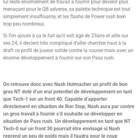
lui reste énormément de travail à fournir pour devenir plus
menaçant pour le QB adverse, sa palette technique est tout
simplement insuffisante, et les flashs de Power rush bien
trop peu nombreux.
Si l’on ajoute à ça le fait qu’il soit âgé de 23ans et aille sur
ses 24, il devient très compliqué d’aller chercher haut à la
draft ce profil de joueur solide contre la course mais avec un
énorme développement à fournir sur son Pass rush.
On retrouve donc avec Nash Hutmacher un profil de bon
gros NT doté d’un vrai potentiel de développement en tant
que Tech-1 sur un front 40. Capable d’apporter
directement en situation de Run Stop, Nash aura par contre
un gros travail à fournir s’il souhaite se développer en
situation de Pass rush. Un développement en tant que NT
Tech-0 sur un front 30 pourrait être envisagé si Nash
reprend un peu de poids mais il faudra pour le coup