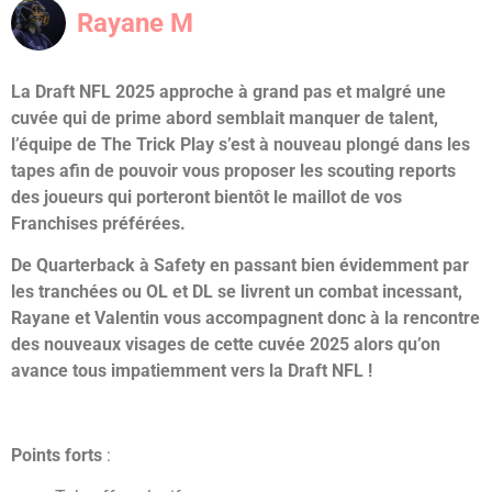
Rayane M
La Draft NFL 2025 approche à grand pas et malgré une
cuvée qui de prime abord semblait manquer de talent,
l’équipe de The Trick Play s’est à nouveau plongé dans les
tapes afin de pouvoir vous proposer les scouting reports
des joueurs qui porteront bientôt le maillot de vos
Franchises préférées.
De Quarterback à Safety en passant bien évidemment par
les tranchées ou OL et DL se livrent un combat incessant,
Rayane et Valentin vous accompagnent donc à la rencontre
des nouveaux visages de cette cuvée 2025 alors qu’on
avance tous impatiemment vers la Draft NFL !
Points forts
: