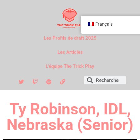
Français
Les Profils de draft 2025
Les Articles
L'équipe The Trick Play
Ty Robinson, IDL,
Nebraska (Senior)