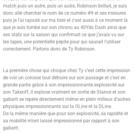
match puis un autre, puis un autre, Robinson brillait, je suis
donc allé chercher le nom de ce numéro #9 et ses mesures
puis je l’ai rajouté sur ma liste et c’est aussi à ce moment là
que je suis tombé sur son chrono au 40Yds Dash ainsi que
ses stats sur la saison qui confirmait ce que j’avais vu sur
les tapes, une potentielle pépite pour qui saurait l’utiliser
correctement. Parlons donc de Ty Robinson.
La première chose qui choque chez Ty c’est cette impression
de voir un colosse tout détruire sur son passage et c’est en
grande partie grâce à son impressionnante explosivité sur
son Takeoff, il explose vraiment en sortie de Stance et son
gabarit se repère directement même en plein milieux d’autres
physiques impressionnants sur la OLine et la DLine.
De la même manière que pour son explosivité, sa rapidité et
sa mobilité m’ont laissé impressionné par rapport à son
gabarit.