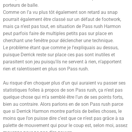
porteurs de balle.
Comme on l’a vu plus tôt également son retard au snap
pourrait également être classé sur un défaut de footwork,
mais ça n’est pas tout, en situation de Pass rush Harmon
peut parfois faire de multiples petits pas sur place en
cherchant une fenêtre pour déclencher une technique.
Le problème étant que comme je l’expliquais au dessus,
puisque Derrick reste sur place ces pas sont inutiles et
parasitent son jeu puisqu’ils ne servent à rien, n’apportent
rien et ralentissent en plus son Pass rush.
Au risque d’en choquer plus d’un qui auraient vu passer ses
statistiques folles à propos de son Pass rush, ça n’est pas
quelque chose qui m’a semblé être l’un de ses points forts,
bien au contraire. Alors parlons en de son Pass rush parce
que si Derrick Harmon montre parfois de belles choses, le
moins que l’on puisse dire c’est que ce n’est pas grâce à sa
palette de mouvement qui pour le coup est, selon moi, assez