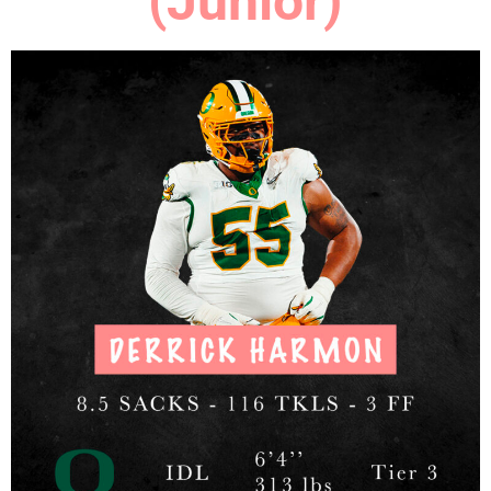
(Junior)