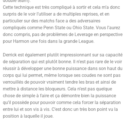
double team).
Cette technique est très compliqué à sortir et cela m’a donc
surpris de le voir l’utiliser a de multiples reprises, et en
particulier sur des matchs face a des adversaires
compliqués comme Penn State ou Ohio State. Vous l’aurez
donc compris, pas de problèmes de Leverage en perspective
pour Harmon une fois dans la grande League.
Derrick est également plutôt impressionnant sur sa capacité
de séparation qui est plutôt bonne. Il n’est pas rare de le voir
réussir à développer une bonne puissance dans son haut du
corps qui lui permet, même lorsque ses coudes ne sont pas
verrouillés de pouvoir vraiment tendre les bras et ainsi de
mettre à distance les bloqueurs. Cela n’est pas quelque
chose de simple à faire et ça démontre bien la puissance
qu’il possède pour pouvoir comme cela forcer la séparation
entre lui et son vis à vis. C’est donc un très bon point vu la
position à laquelle il joue.