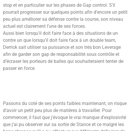
stop et en particulier sur les phases de Gap control. S’il
pourrait progresser sur quelques points afin d’encore un petit
peu plus améliorer sa défense contre la course, son niveau
actuel est clairement l’une de ses forces.
Aussi bien lorsqu’il doit faire face à des situations de un
contre un que lorsqu’il doit faire face à un double team,
Derrick sait utiliser sa puissance et son très bon Leverage
afin de garder son gap de responsabilité sous contrôle et
d’écraser les porteurs de balles qui souhaiteraient tenter de
passer en force.
Passons du coté de ses points faibles maintenant, on risque
d’avoir un petit peu plus de matières à travailler. Pour
commencer, il faut que j’évoque le vrai manque d’explosivité
que j’ai pu observer sur sa sortie de Stance et ce malgré les