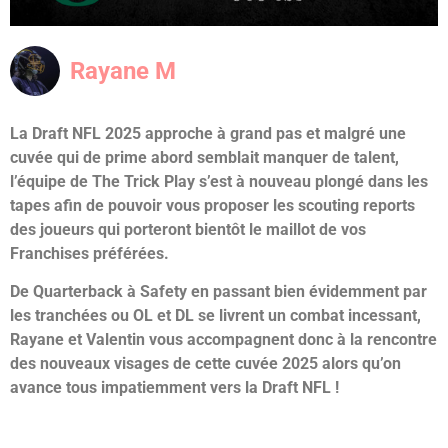
Rayane M
La Draft NFL 2025 approche à grand pas et malgré une
cuvée qui de prime abord semblait manquer de talent,
l’équipe de The Trick Play s’est à nouveau plongé dans les
tapes afin de pouvoir vous proposer les scouting reports
des joueurs qui porteront bientôt le maillot de vos
Franchises préférées.
De Quarterback à Safety en passant bien évidemment par
les tranchées ou OL et DL se livrent un combat incessant,
Rayane et Valentin vous accompagnent donc à la rencontre
des nouveaux visages de cette cuvée 2025 alors qu’on
avance tous impatiemment vers la Draft NFL !