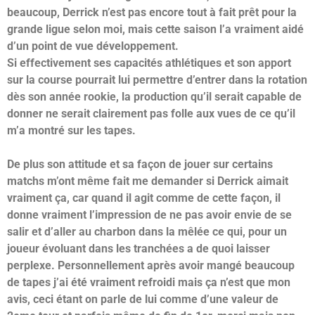
beaucoup, Derrick n’est pas encore tout à fait prêt pour la
grande ligue selon moi, mais cette saison l’a vraiment aidé
d’un point de vue développement.
Si effectivement ses capacités athlétiques et son apport
sur la course pourrait lui permettre d’entrer dans la rotation
dès son année rookie, la production qu’il serait capable de
donner ne serait clairement pas folle aux vues de ce qu’il
m’a montré sur les tapes.
De plus son attitude et sa façon de jouer sur certains
matchs m’ont même fait me demander si Derrick aimait
vraiment ça, car quand il agit comme de cette façon, il
donne vraiment l’impression de ne pas avoir envie de se
salir et d’aller au charbon dans la mêlée ce qui, pour un
joueur évoluant dans les tranchées a de quoi laisser
perplexe. Personnellement après avoir mangé beaucoup
de tapes j’ai été vraiment refroidi mais ça n’est que mon
avis, ceci étant on parle de lui comme d’une valeur de