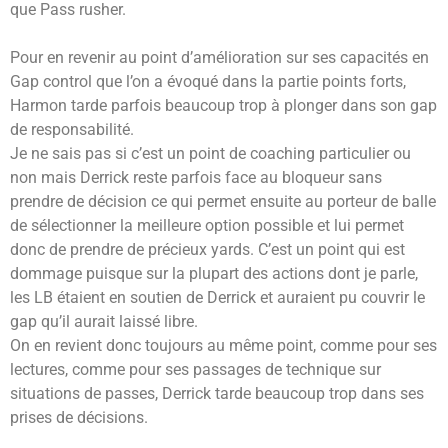
que Pass rusher.
Pour en revenir au point d’amélioration sur ses capacités en
Gap control que l’on a évoqué dans la partie points forts,
Harmon tarde parfois beaucoup trop à plonger dans son gap
de responsabilité.
Je ne sais pas si c’est un point de coaching particulier ou
non mais Derrick reste parfois face au bloqueur sans
prendre de décision ce qui permet ensuite au porteur de balle
de sélectionner la meilleure option possible et lui permet
donc de prendre de précieux yards. C’est un point qui est
dommage puisque sur la plupart des actions dont je parle,
les LB étaient en soutien de Derrick et auraient pu couvrir le
gap qu’il aurait laissé libre.
On en revient donc toujours au même point, comme pour ses
lectures, comme pour ses passages de technique sur
situations de passes, Derrick tarde beaucoup trop dans ses
prises de décisions.