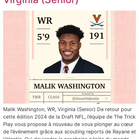
Malik Washington, WR, Virginia (Senior) De retour pour
cette édition 2024 de la Draft NFL, l’équipe de The Trick
Play vous propose à nouveau de vous plonger au cœur
de l’évènement grâce aux scouting reports de Rayane et