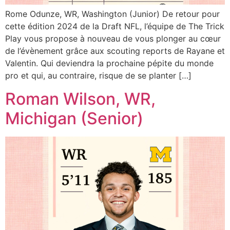
Rome Odunze, WR, Washington (Junior) De retour pour
cette édition 2024 de la Draft NFL, l’équipe de The Trick
Play vous propose à nouveau de vous plonger au cœur
de l’évènement grâce aux scouting reports de Rayane et
Valentin. Qui deviendra la prochaine pépite du monde
pro et qui, au contraire, risque de se planter […]
Roman Wilson, WR,
Michigan (Senior)