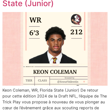
State (Junior)
Keon Coleman, WR, Florida State (Junior) De retour
pour cette édition 2024 de la Draft NFL, l’équipe de The
Trick Play vous propose à nouveau de vous plonger au
cœur de l’évènement grâce aux scouting reports de