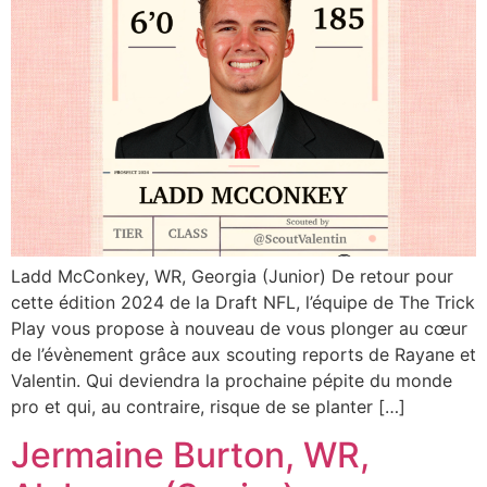
Ladd McConkey, WR, Georgia (Junior) De retour pour
cette édition 2024 de la Draft NFL, l’équipe de The Trick
Play vous propose à nouveau de vous plonger au cœur
de l’évènement grâce aux scouting reports de Rayane et
Valentin. Qui deviendra la prochaine pépite du monde
pro et qui, au contraire, risque de se planter […]
Jermaine Burton, WR,