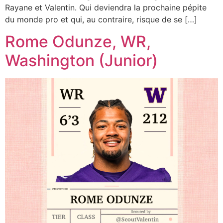
Rayane et Valentin. Qui deviendra la prochaine pépite
du monde pro et qui, au contraire, risque de se […]
Rome Odunze, WR,
Washington (Junior)