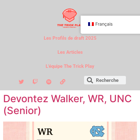
Français
Les Profils de draft 2025
Les Articles
L'équipe The Trick Play
Devontez Walker, WR, UNC
(Senior)