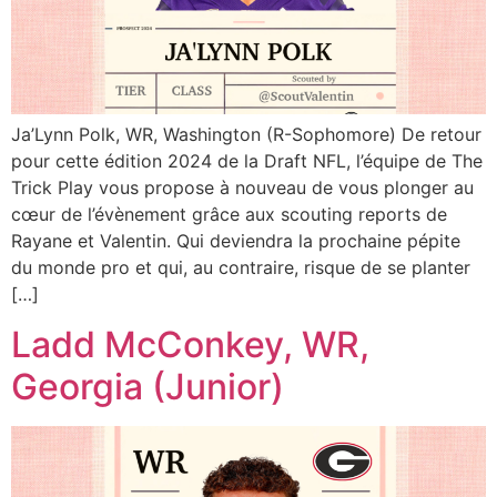
Ja’Lynn Polk, WR, Washington (R-Sophomore) De retour
pour cette édition 2024 de la Draft NFL, l’équipe de The
Trick Play vous propose à nouveau de vous plonger au
cœur de l’évènement grâce aux scouting reports de
Rayane et Valentin. Qui deviendra la prochaine pépite
du monde pro et qui, au contraire, risque de se planter
[…]
Ladd McConkey, WR,
Georgia (Junior)