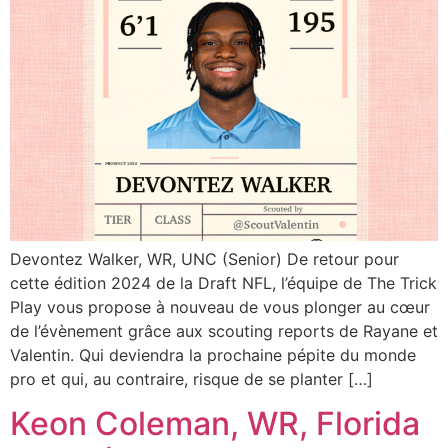
Devontez Walker, WR, UNC (Senior) De retour pour
cette édition 2024 de la Draft NFL, l’équipe de The Trick
Play vous propose à nouveau de vous plonger au cœur
de l’évènement grâce aux scouting reports de Rayane et
Valentin. Qui deviendra la prochaine pépite du monde
pro et qui, au contraire, risque de se planter […]
Keon Coleman, WR, Florida