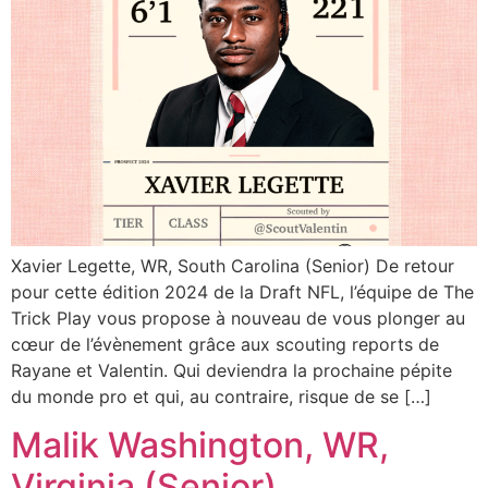
Xavier Legette, WR, South Carolina (Senior) De retour
pour cette édition 2024 de la Draft NFL, l’équipe de The
Trick Play vous propose à nouveau de vous plonger au
cœur de l’évènement grâce aux scouting reports de
Rayane et Valentin. Qui deviendra la prochaine pépite
du monde pro et qui, au contraire, risque de se […]
Malik Washington, WR,
Virginia (Senior)