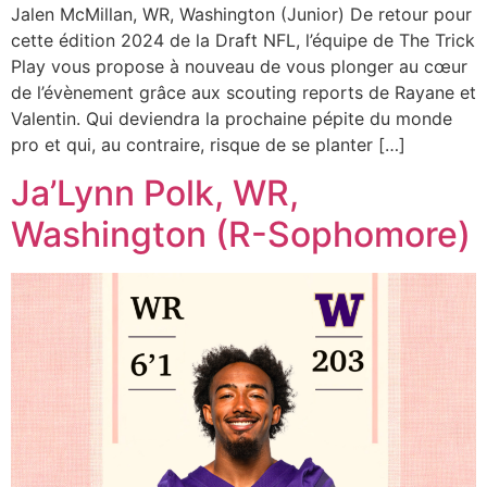
Jalen McMillan, WR, Washington (Junior) De retour pour
cette édition 2024 de la Draft NFL, l’équipe de The Trick
Play vous propose à nouveau de vous plonger au cœur
de l’évènement grâce aux scouting reports de Rayane et
Valentin. Qui deviendra la prochaine pépite du monde
pro et qui, au contraire, risque de se planter […]
Ja’Lynn Polk, WR,
Washington (R-Sophomore)