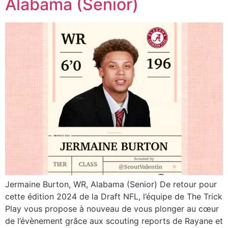
Alabama (Senior)
Jermaine Burton, WR, Alabama (Senior) De retour pour
cette édition 2024 de la Draft NFL, l’équipe de The Trick
Play vous propose à nouveau de vous plonger au cœur
de l’évènement grâce aux scouting reports de Rayane et