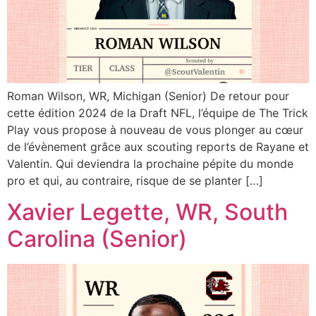
Roman Wilson, WR, Michigan (Senior) De retour pour
cette édition 2024 de la Draft NFL, l’équipe de The Trick
Play vous propose à nouveau de vous plonger au cœur
de l’évènement grâce aux scouting reports de Rayane et
Valentin. Qui deviendra la prochaine pépite du monde
pro et qui, au contraire, risque de se planter […]
Xavier Legette, WR, South
Carolina (Senior)