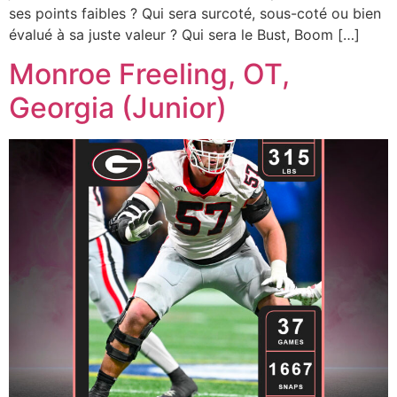
ses points faibles ? Qui sera surcoté, sous-coté ou bien
évalué à sa juste valeur ? Qui sera le Bust, Boom […]
Monroe Freeling, OT,
Georgia (Junior)