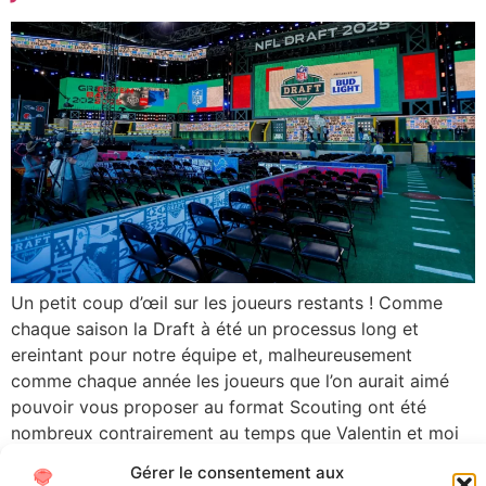
Un petit coup d’œil sur les joueurs restants ! Comme
chaque saison la Draft à été un processus long et
ereintant pour notre équipe et, malheureusement
comme chaque année les joueurs que l’on aurait aimé
pouvoir vous proposer au format Scouting ont été
nombreux contrairement au temps que Valentin et moi
pouvons y consacrer.De fait […]
Gérer le consentement aux