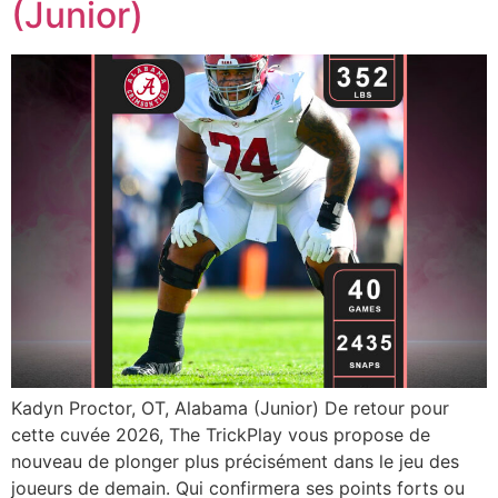
(Junior)
Kadyn Proctor, OT, Alabama (Junior) De retour pour
cette cuvée 2026, The TrickPlay vous propose de
nouveau de plonger plus précisément dans le jeu des
joueurs de demain. Qui confirmera ses points forts ou