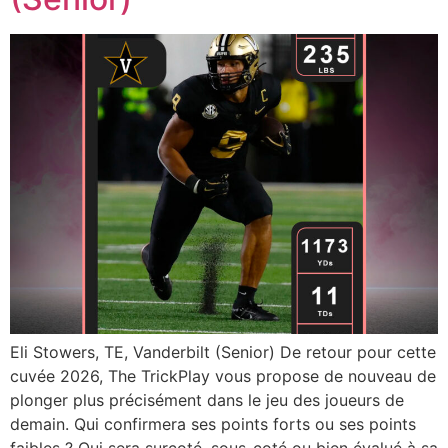
Eli Stowers, TE, Vanderbilt (Senior) De retour pour cette
cuvée 2026, The TrickPlay vous propose de nouveau de
plonger plus précisément dans le jeu des joueurs de
demain. Qui confirmera ses points forts ou ses points