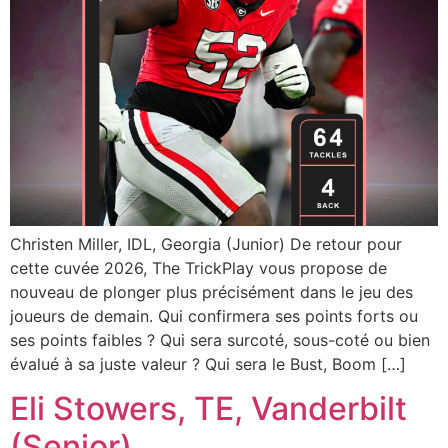
Christen Miller, IDL, Georgia (Junior) De retour pour
cette cuvée 2026, The TrickPlay vous propose de
nouveau de plonger plus précisément dans le jeu des
joueurs de demain. Qui confirmera ses points forts ou
ses points faibles ? Qui sera surcoté, sous-coté ou bien
évalué à sa juste valeur ? Qui sera le Bust, Boom […]
Eli Stowers, TE, Vanderbilt
(Senior)