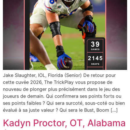
Jake Slaughter, IOL, Florida (Senior) De retour pour
cette cuvée 2026, The TrickPlay vous propose de
nouveau de plonger plus précisément dans le jeu des
joueurs de demain. Qui confirmera ses points forts ou
ses points faibles ? Qui sera surcoté, sous-coté ou bien
évalué à sa juste valeur ? Qui sera le Bust, Boom […]
Kadyn Proctor, OT, Alabama