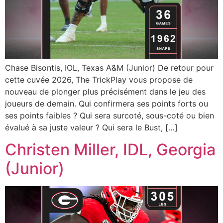
Chase Bisontis, IOL, Texas A&M (Junior) De retour pour
cette cuvée 2026, The TrickPlay vous propose de
nouveau de plonger plus précisément dans le jeu des
joueurs de demain. Qui confirmera ses points forts ou
ses points faibles ? Qui sera surcoté, sous-coté ou bien
évalué à sa juste valeur ? Qui sera le Bust, […]
Christen Miller, IDL, Georgia
(Junior)