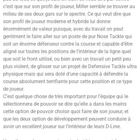
c’est que sur son profil de joueur, Miller semble se trouver au
milieu de ses deux gars sur le spectre. Ce qui veut dire que
son profil de joueur moderne et hybride lui donne
énormément de valeur puisque, avec du travail on peut
gentiment le faire aller sur un poste de pur Nose Tackle qui
soit un énorme défenseur contre la course et capable d’être
aligné sur toutes les positions de l’intérieur de la ligne quel
que soit le front utilisé, ou bien avec un travail un petit peu
plus violent, de glisser sur un projet de Defensive Tackle ultra
physique mais qui sera doté d’une capacité à défendre la
course absolument terrifiante pour cette position et ce type
de joueur.
C’est quelque chose de très important pour l’équipe qui le
sélectionnera de pouvoir se dire qu’elle a dans les mains
cette option de pouvoir choisir quoi faire de son joueur, et
que les deux option de développement peuvent conduire à
avoir un excellent joueur sur l’intérieur de leurs D-Line.