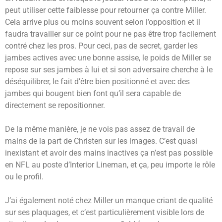
peut utiliser cette faiblesse pour retourner ça contre Miller.
Cela arrive plus ou moins souvent selon l’opposition et il
faudra travailler sur ce point pour ne pas être trop facilement
contré chez les pros. Pour ceci, pas de secret, garder les
jambes actives avec une bonne assise, le poids de Miller se
repose sur ses jambes à lui et si son adversaire cherche à le
déséquilibrer, le fait d’être bien positionné et avec des
jambes qui bougent bien font qu’il sera capable de
directement se repositionner.
De la même manière, je ne vois pas assez de travail de
mains de la part de Christen sur les images. C’est quasi
inexistant et avoir des mains inactives ça n’est pas possible
en NFL au poste d’Interior Lineman, et ça, peu importe le rôle
ou le profil.
J’ai également noté chez Miller un manque criant de qualité
sur ses plaquages, et c’est particulièrement visible lors de