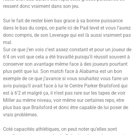
ressent donc vraiment dans son jeu.
Sur le fait de rester bien bas grace à sa bonne puissance
dans le bas du corps, on parle ici de Pad level et vous l’aurez
donc compris, de son Leverage qui est là aussi vraiment pas
mal.
Sur ce que j’en vois c’est assez constant et pour un joueur de
6’4 on voit que cela a été travaillé puisqu’il réussit souvent à
conserver son avantage même face à des joueurs pourtant
plus petit que lui. Son match face à Alabama est un bon
exemple de ce que j’avance si vous souhaitez vous faire un
avis puisqu’il avait face à lui le Centre Parker Brailsford qui
est à 6’2 et malgré ça, il n’est pas rare sur les tapes de voir
Miller au même niveau, voir même sur certaines reps, etre
plus bas que Brailsford et donc être capable de lui poser de
vrais problèmes.
Coté capacités athlétiques, on peut noter qu’elles sont