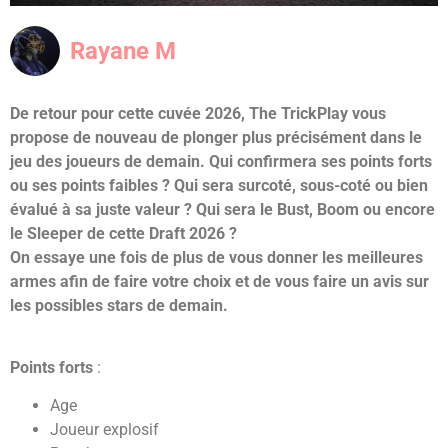
Rayane M
De retour pour cette cuvée 2026, The TrickPlay vous
propose de nouveau de plonger plus précisément dans le
jeu des joueurs de demain. Qui confirmera ses points forts
ou ses points faibles ? Qui sera surcoté, sous-coté ou bien
évalué à sa juste valeur ? Qui sera le Bust, Boom ou encore
le Sleeper de cette Draft 2026 ?
On essaye une fois de plus de vous donner les meilleures
armes afin de faire votre choix et de vous faire un avis sur
les possibles stars de demain.
Points forts
:
Age
Joueur explosif