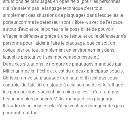
situations de plaquages en open field (pour les personnes
qui n’auraient pas le langage technique c’est tout
simplement des situations de plaquages dans lesquelles le
porteur comme le défenseur sont « libre », avec de l’espace
autour d’eux et où le porteur a la possibilité de pouvoir
effacer le défenseur grâce à une feinte, et où le défenseur n’a
personne pour l’aider à faire le plaquage, que ce soit un
coéquipier ou tout simplement un environnement dans
lequel le porteur voit ses mouvements restreint).
Dans ces situations le nombre de plaquages manqués par
Miller grimpe en flèche et c’est dû à deux principaux soucis.
Christen arrive au plaquage trop haut et il n’est pas sous
contrôle, de fait, si l’on ajoute à cela son poids et le fait que
les porteurs sont souvent bien plus agiles, il n’en faut pas
beaucoup plus pour voir Miller manquer son plaquage.
Il faudra donc bosser cela s’il ne veut pas manquer des jeux
pourtant tout fait.