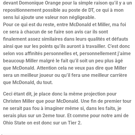
devant Domonique Orange pour la simple raison qu’il y a un
repositionnement possible au poste de DT, ce qui à mon
sens lui ajoute une valeur non négligeable.
Pour ce qui est du reste, entre McDonald et Miller, ma foi
ce sera à chacun de se faire son avis car ils sont
finalement assez similaires dans leurs qualités et défauts
ainsi que sur les points qu’ils auront à travailler. C’est donc
selon vos affinités personnelles et, personnellement j’aime
beaucoup Miller malgré le fait qu’il soit un peu plus âgé
que McDonald. Attention cela ne veux pas dire que Miller
sera un meilleur joueur ou qu’il fera une meilleur carrière
que McDonald, du tout.
Ceci étant dit, je place donc la même projection pour
Christen Miller que pour McDonald. Une fin de premier tour
ne serait pas fou à imaginer même si, dans les faits, je
serais plus sur un 2eme tour. Et comme pour notre ami de
Ohio State on est donc sur un Tier 2.