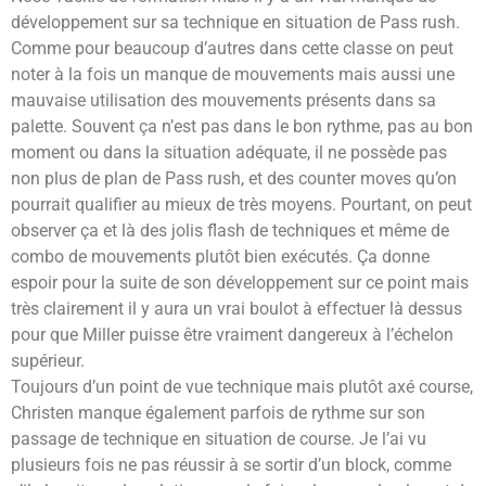
développement sur sa technique en situation de Pass rush.
Comme pour beaucoup d’autres dans cette classe on peut
noter à la fois un manque de mouvements mais aussi une
mauvaise utilisation des mouvements présents dans sa
palette. Souvent ça n’est pas dans le bon rythme, pas au bon
moment ou dans la situation adéquate, il ne possède pas
non plus de plan de Pass rush, et des counter moves qu’on
pourrait qualifier au mieux de très moyens. Pourtant, on peut
observer ça et là des jolis flash de techniques et même de
combo de mouvements plutôt bien exécutés. Ça donne
espoir pour la suite de son développement sur ce point mais
très clairement il y aura un vrai boulot à effectuer là dessus
pour que Miller puisse être vraiment dangereux à l’échelon
supérieur.
Toujours d’un point de vue technique mais plutôt axé course,
Christen manque également parfois de rythme sur son
passage de technique en situation de course. Je l’ai vu
plusieurs fois ne pas réussir à se sortir d’un block, comme