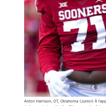
Anton Harrison, OT, Oklahoma (Junior) À l’a