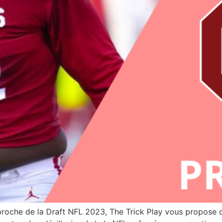
pproche de la Draft NFL 2023, The Trick Play vous propose