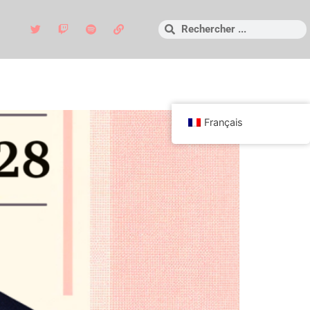
Français