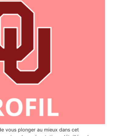
 de vous plonger au mieux dans cet