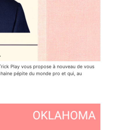
 Trick Play vous propose à nouveau de vous
chaine pépite du monde pro et qui, au