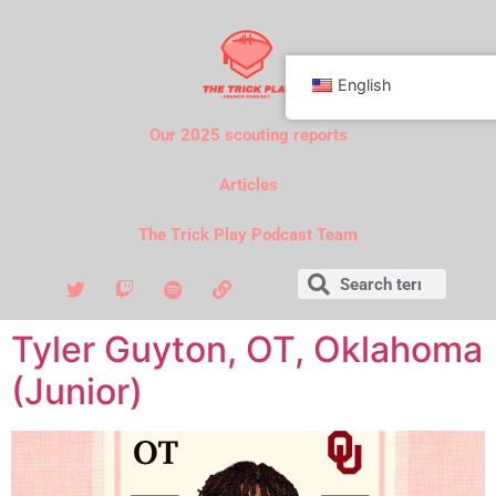
English
Our 2025 scouting reports
Articles
The Trick Play Podcast Team
Tyler Guyton, OT, Oklahoma
(Junior)