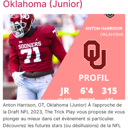
Oklahoma (Junior)
Anton Harrison, OT, Oklahoma (Junior) À l’approche de
la Draft NFL 2023, The Trick Play vous propose de vous
plonger au mieux dans cet évènement si particulier.
Découvrez les futures stars (ou désillusions) de la NFL