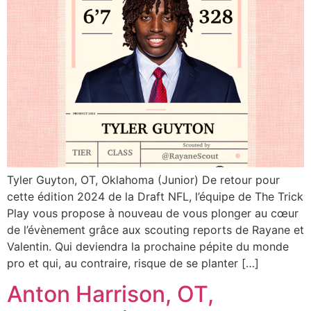
Tyler Guyton, OT, Oklahoma (Junior) De retour pour
cette édition 2024 de la Draft NFL, l’équipe de The Trick
Play vous propose à nouveau de vous plonger au cœur
de l’évènement grâce aux scouting reports de Rayane et
Valentin. Qui deviendra la prochaine pépite du monde
pro et qui, au contraire, risque de se planter […]
Anton Harrison, OT,