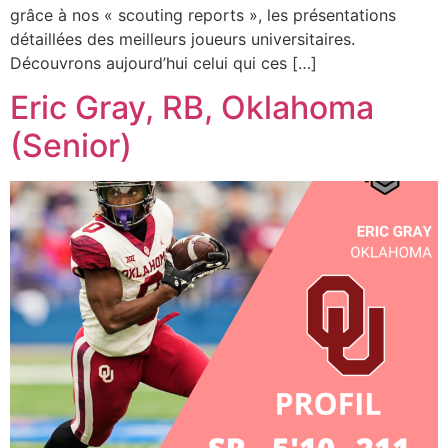
grâce à nos « scouting reports », les présentations
détaillées des meilleurs joueurs universitaires.
Découvrons aujourd’hui celui qui ces […]
Eric Gray, RB, Oklahoma
(Senior)