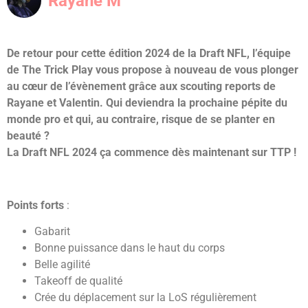
Rayane M
De retour pour cette édition 2024 de la Draft NFL, l’équipe
de The Trick Play vous propose à nouveau de vous plonger
au cœur de l’évènement grâce aux scouting reports de
Rayane et Valentin. Qui deviendra la prochaine pépite du
monde pro et qui, au contraire, risque de se planter en
beauté ?
La Draft NFL 2024 ça commence dès maintenant sur TTP !
Points forts
:
Gabarit
Bonne puissance dans le haut du corps
Belle agilité
Takeoff de qualité
Crée du déplacement sur la LoS régulièrement