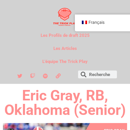
Français
Les Profils de draft 2025
Les Articles
L'équipe The Trick Play
Eric Gray, RB,
Oklahoma (Senior)