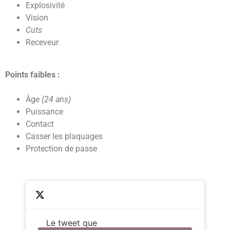
Explosivité
Vision
Cuts
Receveur
Points faibles :
Âge
(24 ans)
Puissance
Contact
Casser les plaquages
Protection de passe
Le tweet que