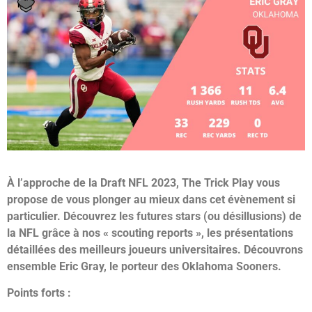
À l’approche de la Draft NFL 2023, The Trick Play vous
propose de vous plonger au mieux dans cet évènement si
particulier. Découvrez les futures stars (ou désillusions) de
la NFL grâce à nos « scouting reports », les présentations
détaillées des meilleurs joueurs universitaires. Découvrons
ensemble Eric Gray, le porteur des Oklahoma Sooners.
Points forts :