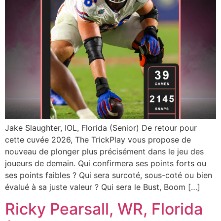
Jake Slaughter, IOL, Florida (Senior) De retour pour
cette cuvée 2026, The TrickPlay vous propose de
nouveau de plonger plus précisément dans le jeu des
joueurs de demain. Qui confirmera ses points forts ou
ses points faibles ? Qui sera surcoté, sous-coté ou bien
évalué à sa juste valeur ? Qui sera le Bust, Boom […]
Ricky Pearsall, WR, Florida