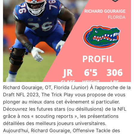
Richard Gouraige, OT, Florida (Junior) À l’approche de la
Draft NFL 2023, The Trick Play vous propose de vous
plonger au mieux dans cet évènement si particulier.
Découvrez les futures stars (ou désillusions) de la NFL
grâce à nos « scouting reports », les présentations
détaillées des meilleurs joueurs universitaires.
Aujourd’hui, Richard Gouraige, Offensive Tackle des