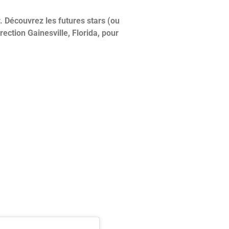
. Découvrez les futures stars (ou
rection Gainesville, Florida, pour