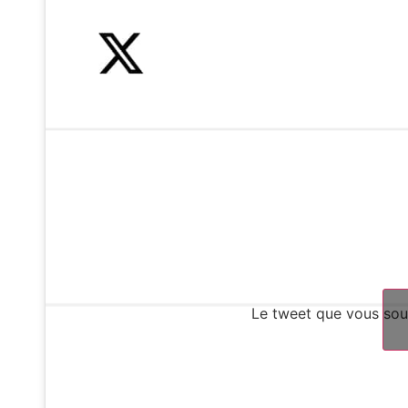
Le tweet que vous souh