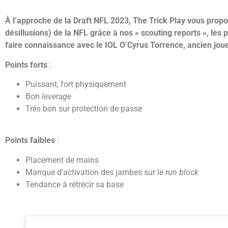
À l’approche de la Draft NFL 2023, The Trick Play vous propo
désillusions) de la NFL grâce à nos « scouting reports », les 
faire connaissance avec le IOL O’Cyrus Torrence, ancien jou
Points forts
:
Puissant, fort physiquement
Bon
leverage
Très bon sur protection de passe
Points faibles
:
Placement de mains
Manque d’activation des jambes sur le
run block
Tendance à rétrécir sa base