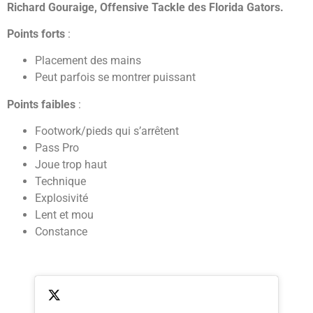
Richard Gouraige, Offensive Tackle des Florida Gators.
Points forts
:
Placement des mains
Peut parfois se montrer puissant
Points faibles
:
Footwork/pieds qui s’arrêtent
Pass Pro
Joue trop haut
Technique
Explosivité
Lent et mou
Constance