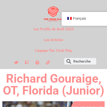
Français
Les Profils de draft 2025
Les Articles
L'équipe The Trick Play
Richard Gouraige,
OT, Florida (Junior)