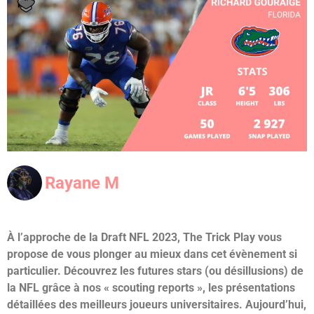
Rayane M
À l’approche de la Draft NFL 2023, The Trick Play vous
propose de vous plonger au mieux dans cet évènement si
particulier. Découvrez les futures stars (ou désillusions) de
la NFL grâce à nos « scouting reports », les présentations
détaillées des meilleurs joueurs universitaires.
Aujourd’hui,