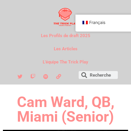
Français
Les Profils de draft 2025
Les Articles
L'équipe The Trick Play
Cam Ward, QB,
Miami (Senior)