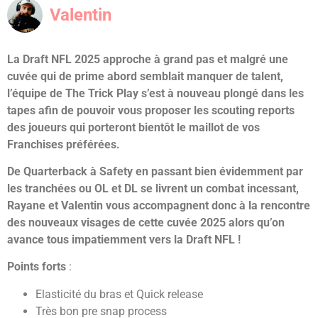
Valentin
La Draft NFL 2025 approche à grand pas et malgré une
cuvée qui de prime abord semblait manquer de talent,
l’équipe de The Trick Play s’est à nouveau plongé dans les
tapes afin de pouvoir vous proposer les scouting reports
des joueurs qui porteront bientôt le maillot de vos
Franchises préférées.
De Quarterback à Safety en passant bien évidemment par
les tranchées ou OL et DL se livrent un combat incessant,
Rayane et Valentin vous accompagnent donc à la rencontre
des nouveaux visages de cette cuvée 2025 alors qu’on
avance tous impatiemment vers la Draft NFL !
Points forts
:
Elasticité du bras et Quick release
Très bon pre snap process