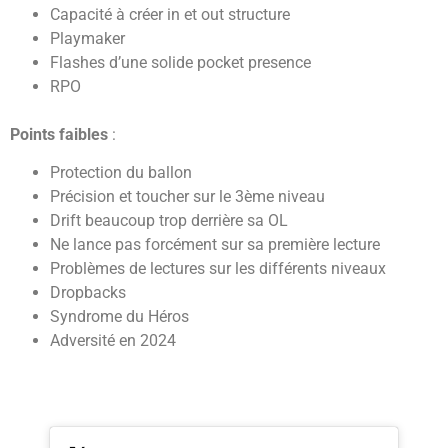
Capacité à créer in et out structure
Playmaker
Flashes d’une solide pocket presence
RPO
Points faibles
:
Protection du ballon
Précision et toucher sur le 3ème niveau
Drift beaucoup trop derrière sa OL
Ne lance pas forcément sur sa première lecture
Problèmes de lectures sur les différents niveaux
Dropbacks
Syndrome du Héros
Adversité en 2024