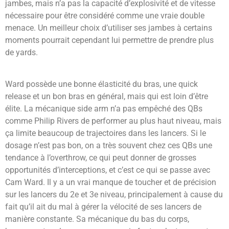
jambes, mais n’a pas la capacité d’explosivité et de vitesse
nécessaire pour être considéré comme une vraie double
menace. Un meilleur choix d’utiliser ses jambes à certains
moments pourrait cependant lui permettre de prendre plus
de yards.
Ward possède une bonne élasticité du bras, une quick
release et un bon bras en général, mais qui est loin d’être
élite. La mécanique side arm n’a pas empêché des QBs
comme Philip Rivers de performer au plus haut niveau, mais
ça limite beaucoup de trajectoires dans les lancers. Si le
dosage n’est pas bon, on a très souvent chez ces QBs une
tendance à l’overthrow, ce qui peut donner de grosses
opportunités d’interceptions, et c’est ce qui se passe avec
Cam Ward. Il y a un vrai manque de toucher et de précision
sur les lancers du 2e et 3e niveau, principalement à cause du
fait qu’il ait du mal à gérer la vélocité de ses lancers de
manière constante. Sa mécanique du bas du corps,