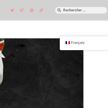
Français