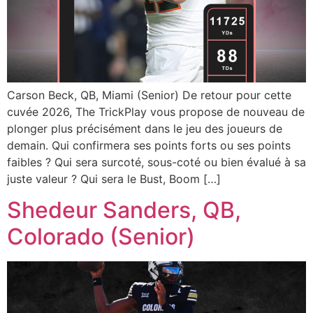
Carson Beck, QB, Miami (Senior) De retour pour cette
cuvée 2026, The TrickPlay vous propose de nouveau de
plonger plus précisément dans le jeu des joueurs de
demain. Qui confirmera ses points forts ou ses points
faibles ? Qui sera surcoté, sous-coté ou bien évalué à sa
juste valeur ? Qui sera le Bust, Boom […]
Shedeur Sanders, QB,
Colorado (Senior)