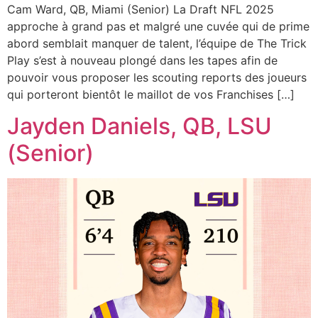
Cam Ward, QB, Miami (Senior) La Draft NFL 2025
approche à grand pas et malgré une cuvée qui de prime
abord semblait manquer de talent, l’équipe de The Trick
Play s’est à nouveau plongé dans les tapes afin de
pouvoir vous proposer les scouting reports des joueurs
qui porteront bientôt le maillot de vos Franchises […]
Jayden Daniels, QB, LSU
(Senior)