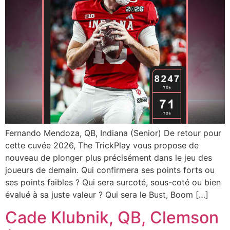
Fernando Mendoza, QB, Indiana (Senior) De retour pour
cette cuvée 2026, The TrickPlay vous propose de
nouveau de plonger plus précisément dans le jeu des
joueurs de demain. Qui confirmera ses points forts ou
ses points faibles ? Qui sera surcoté, sous-coté ou bien
évalué à sa juste valeur ? Qui sera le Bust, Boom […]
Cade Klubnik, QB, Clemson