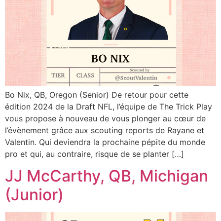
Bo Nix, QB, Oregon (Senior) De retour pour cette
édition 2024 de la Draft NFL, l’équipe de The Trick Play
vous propose à nouveau de vous plonger au cœur de
l’évènement grâce aux scouting reports de Rayane et
Valentin. Qui deviendra la prochaine pépite du monde
pro et qui, au contraire, risque de se planter […]
JJ McCarthy, QB, Michigan
(Junior)