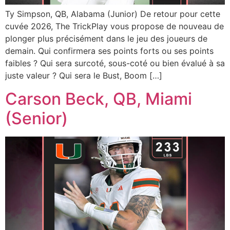
Ty Simpson, QB, Alabama (Junior) De retour pour cette
cuvée 2026, The TrickPlay vous propose de nouveau de
plonger plus précisément dans le jeu des joueurs de
demain. Qui confirmera ses points forts ou ses points
faibles ? Qui sera surcoté, sous-coté ou bien évalué à sa
juste valeur ? Qui sera le Bust, Boom […]
Carson Beck, QB, Miami
(Senior)