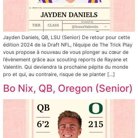
Jayden Daniels, QB, LSU (Senior) De retour pour cette
édition 2024 de la Draft NFL, l’équipe de The Trick Play
vous propose à nouveau de vous plonger au cœur de
l’évènement grâce aux scouting reports de Rayane et
Valentin. Qui deviendra la prochaine pépite du monde
pro et qui, au contraire, risque de se planter […]
Bo Nix, QB, Oregon (Senior)