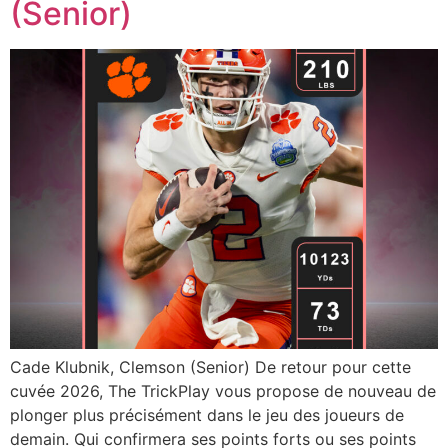
(Senior)
Cade Klubnik, Clemson (Senior) De retour pour cette
cuvée 2026, The TrickPlay vous propose de nouveau de
plonger plus précisément dans le jeu des joueurs de
demain. Qui confirmera ses points forts ou ses points