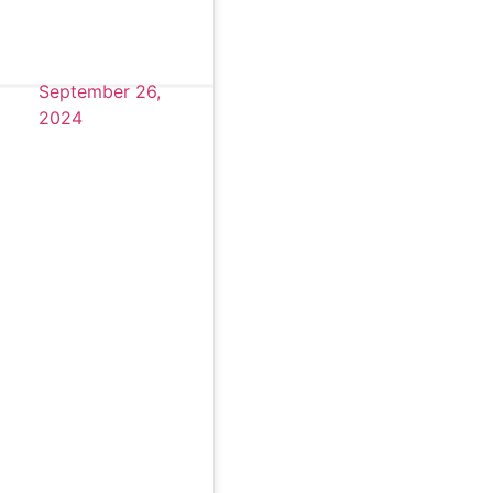
September 26,
)
2024