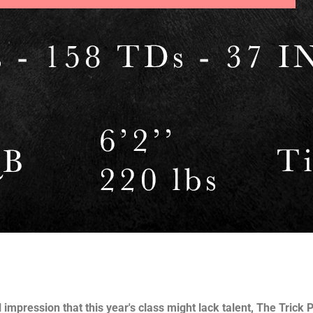
l impression that this year's class might lack talent, The Tric