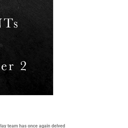
k Play team has once again delved