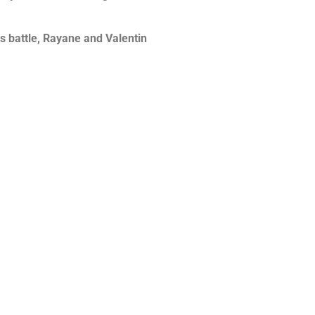
s battle,
Rayane and Valentin