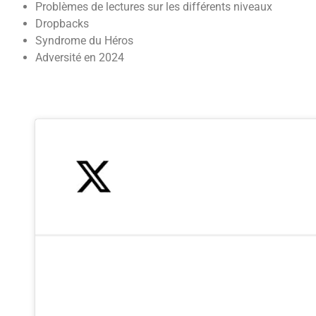
Problèmes de lectures sur les différents niveaux
Dropbacks
Syndrome du Héros
Adversité en 2024