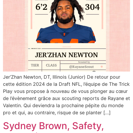
Jer’Zhan Newton, DT, Illinois (Junior) De retour pour
cette édition 2024 de la Draft NFL, l’équipe de The Trick
Play vous propose à nouveau de vous plonger au cœur
de l’évènement grâce aux scouting reports de Rayane et
Valentin. Qui deviendra la prochaine pépite du monde
pro et qui, au contraire, risque de se planter […]
Sydney Brown, Safety,