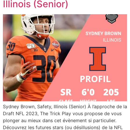
Illinois (Senior)
Sydney Brown, Safety, Illinois (Senior) À l’approche de la
Draft NFL 2023, The Trick Play vous propose de vous
plonger au mieux dans cet évènement si particulier.
Découvrez les futures stars (ou désillusions) de la NFL