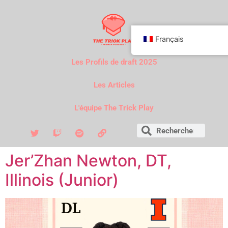
Français
Les Profils de draft 2025
Les Articles
L'équipe The Trick Play
Jer’Zhan Newton, DT,
Illinois (Junior)