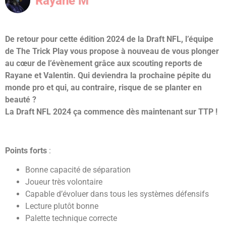
Rayane M
De retour pour cette édition 2024 de la Draft NFL, l’équipe
de The Trick Play vous propose à nouveau de vous plonger
au cœur de l’évènement grâce aux scouting reports de
Rayane et Valentin. Qui deviendra la prochaine pépite du
monde pro et qui, au contraire, risque de se planter en
beauté ?
La Draft NFL 2024 ça commence dès maintenant sur TTP !
Points forts
:
Bonne capacité de séparation
Joueur très volontaire
Capable d’évoluer dans tous les systèmes défensifs
Lecture plutôt bonne
Palette technique correcte