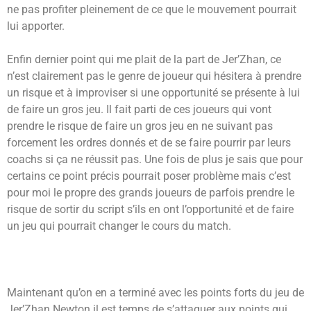
ne pas profiter pleinement de ce que le mouvement pourrait
lui apporter.
Enfin dernier point qui me plait de la part de Jer’Zhan, ce
n’est clairement pas le genre de joueur qui hésitera à prendre
un risque et à improviser si une opportunité se présente à lui
de faire un gros jeu. Il fait parti de ces joueurs qui vont
prendre le risque de faire un gros jeu en ne suivant pas
forcement les ordres donnés et de se faire pourrir par leurs
coachs si ça ne réussit pas. Une fois de plus je sais que pour
certains ce point précis pourrait poser problème mais c’est
pour moi le propre des grands joueurs de parfois prendre le
risque de sortir du script s’ils en ont l’opportunité et de faire
un jeu qui pourrait changer le cours du match.
Maintenant qu’on en a terminé avec les points forts du jeu de
Jer’Zhan Newton il est temps de s’attaquer aux points qui