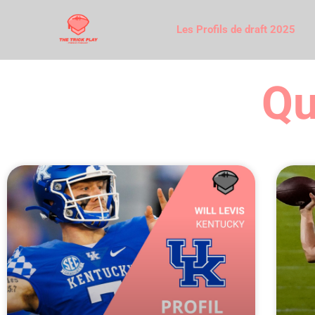
Les Profils de draft 2025
Qu