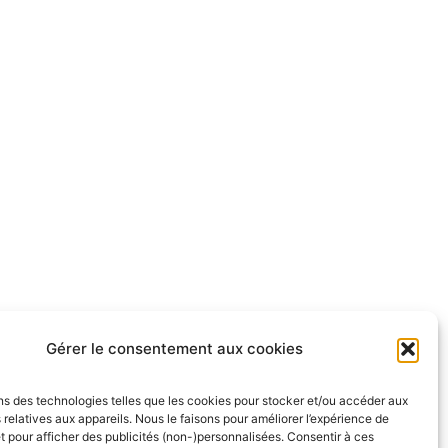
Gérer le consentement aux cookies
ns des technologies telles que les cookies pour stocker et/ou accéder aux
 relatives aux appareils. Nous le faisons pour améliorer l’expérience de
t pour afficher des publicités (non-)personnalisées. Consentir à ces