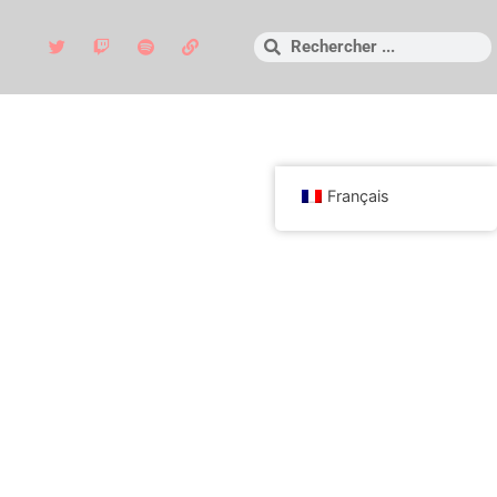
Français