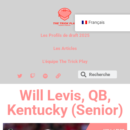
Français
Les Profils de draft 2025
Les Articles
L'équipe The Trick Play
Will Levis, QB,
Kentucky (Senior)