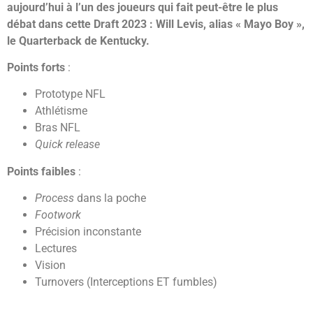
aujourd’hui à l’un des joueurs qui fait peut-être le plus
débat dans cette Draft 2023 : Will Levis, alias « Mayo Boy »,
le Quarterback de Kentucky.
Points forts
:
Prototype NFL
Athlétisme
Bras NFL
Quick release
Points faibles
:
Process
dans la poche
Footwork
Précision inconstante
Lectures
Vision
Turnovers (Interceptions ET fumbles)