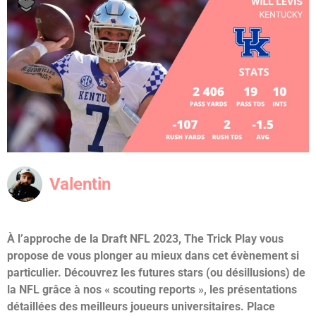
Valentin
À l’approche de la Draft NFL 2023, The Trick Play vous
propose de vous plonger au mieux dans cet évènement si
particulier. Découvrez les futures stars (ou désillusions) de
la NFL grâce à nos « scouting reports », les présentations
détaillées des meilleurs joueurs universitaires.
Place