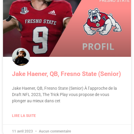
Jake Haener, QB, Fresno State (Senior)
Jake Haener, QB, Fresno State (Senior) À l’approche de la
Draft NFL 2023, The Trick Play vous propose de vous
plonger au mieux dans cet
LIRE LA SUITE
11 avril 2023
Aucun commentaire