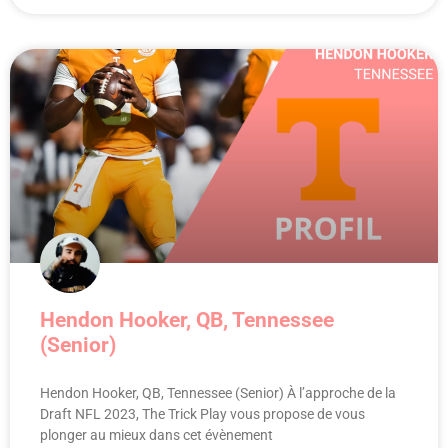
Hendon Hooker, QB, Tennessee
(Senior)
Hendon Hooker, QB, Tennessee (Senior) À l’approche de la
Draft NFL 2023, The Trick Play vous propose de vous
plonger au mieux dans cet évènement