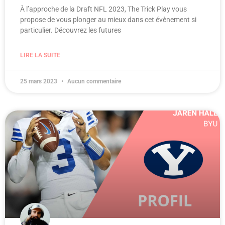
À l’approche de la Draft NFL 2023, The Trick Play vous
propose de vous plonger au mieux dans cet évènement si
particulier. Découvrez les futures
LIRE LA SUITE
25 mars 2023
Aucun commentaire