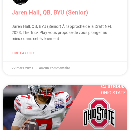
Jaren Hall, QB, BYU (Senior)
Jaren Hall, QB, BYU (Senior) À l’approche de la Draft NFL
2023, The Trick Play vous propose de vous plonger au
mieux dans cet évènement
LIRE LA SUITE
22 mars 2023
Aucun commentaire