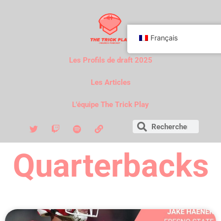
Français
Les Profils de draft 2025
Les Articles
L'équipe The Trick Play
Quarterbacks