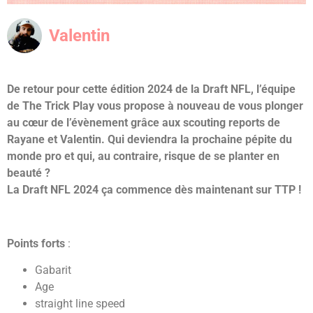
Valentin
De retour pour cette édition 2024 de la Draft NFL, l’équipe
de The Trick Play vous propose à nouveau de vous plonger
au cœur de l’évènement grâce aux scouting reports de
Rayane et Valentin. Qui deviendra la prochaine pépite du
monde pro et qui, au contraire, risque de se planter en
beauté ?
La Draft NFL 2024 ça commence dès maintenant sur TTP !
Points forts
:
Gabarit
Age
straight line speed