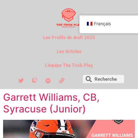
Français
Les Profils de draft 2025
Les Articles
L'équipe The Trick Play
Garrett Williams, CB,
Syracuse (Junior)