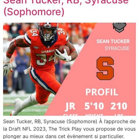
(Sophomore)
Sean Tucker, RB, Syracuse (Sophomore) À l’approche de
la Draft NFL 2023, The Trick Play vous propose de vous
plonger au mieux dans cet évènement si particulier.