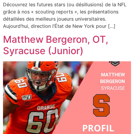
Découvrez les futures stars (ou désillusions) de la NFL
grâce à nos « scouting reports », les présentations
détaillées des meilleurs joueurs universitaires.
Aujourd’hui, direction l’État de New York pour […]
Matthew Bergeron, OT,
Syracuse (Junior)