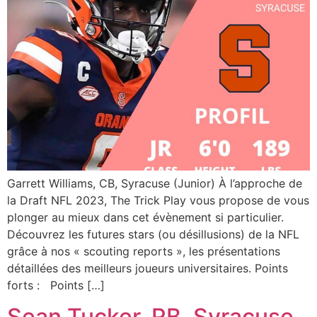
Garrett Williams, CB, Syracuse (Junior) À l’approche de
la Draft NFL 2023, The Trick Play vous propose de vous
plonger au mieux dans cet évènement si particulier.
Découvrez les futures stars (ou désillusions) de la NFL
grâce à nos « scouting reports », les présentations
détaillées des meilleurs joueurs universitaires. Points
forts : Points […]
Sean Tucker, RB, Syracuse