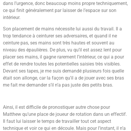
dans l’urgence, donc beaucoup moins propre techniquement,
ce qui finit généralement par laisser de l’espace sur son
intérieur.
Son placement de mains nécessite lui aussi du travail. Il a
trop tendance à ceinturer ses adversaires, et quand il ne
ceinture pas, ses mains sont très hautes et souvent au
niveau des épaulières. De plus, vu qu’il est assez lent pour
placer ses mains, il gagne rarement l’intérieur, ce qui a pour
effet de rendre toutes les potentielles saisies très visibles.
Devant ses tapes, je me suis demandé plusieurs fois quelle
était son allonge, car la façon qu’il a de jouer avec ses bras
me fait me demander s’il n’a pas juste des petits bras.
Ainsi, il est difficile de pronostiquer autre chose pour
Matthew qu’une place de joueur de rotation dans un effectif.
Il faut lui laisser le temps de travailler tout cet aspect
technique et voir ce qui en découle. Mais pour l’instant, il n’a