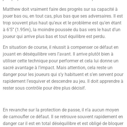
Matthew doit vraiment faire des progrès sur sa capacité à
jouer bas ou, en tout cas, plus bas que ses adversaires. Il est
trop souvent plus haut qu’eux et le problème est qu’en étant
à 6’5’’ (1.95m), la moindre poussée du bas vers le haut d’un
joueur qui arrive plus bas et tout équilibre est perdu.
En situation de course, il réussit à compenser ce défaut en
jouant en déséquilibre vers l’avant. Il arrive plutôt bien à
utiliser cette technique pour performer et cela lui donne un
sacré avantage à l’impact. Mais attention, cela reste un
danger pour les joueurs qui s’y habituent et s’en servent pour
rapidement l’esquiver et descendre au jeu. Il doit apprendre à
rester sous contrôle pour être plus décisif.
En revanche sur la protection de passe, il n’a aucun moyen
de camoufler ce défaut. Il se retrouve souvent rapidement en
danger car il est en total déséquilibre et est obligé de bloquer