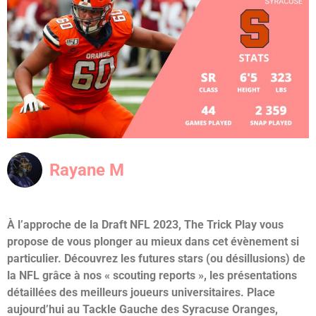
Rayane M
À l’approche de la Draft NFL 2023, The Trick Play vous
propose de vous plonger au mieux dans cet évènement si
particulier. Découvrez les futures stars (ou désillusions) de
la NFL grâce à nos « scouting reports », les présentations
détaillées des meilleurs joueurs universitaires.
Place
aujourd’hui au Tackle Gauche des Syracuse Oranges,