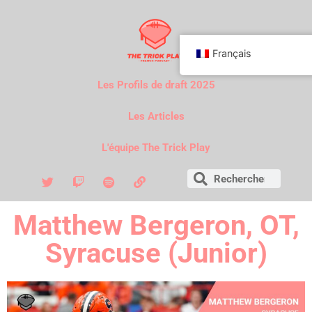
Français
Les Profils de draft 2025
Les Articles
L'équipe The Trick Play
Matthew Bergeron, OT,
Syracuse (Junior)