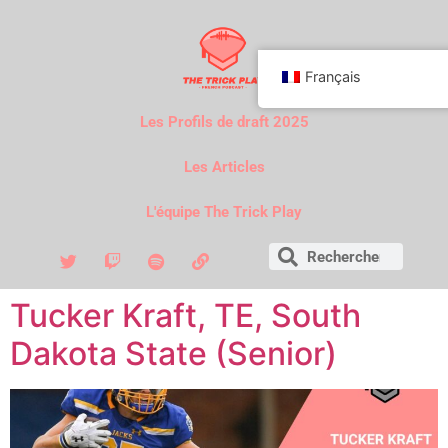
Français
Les Profils de draft 2025
Les Articles
L'équipe The Trick Play
Tucker Kraft, TE, South
Dakota State (Senior)