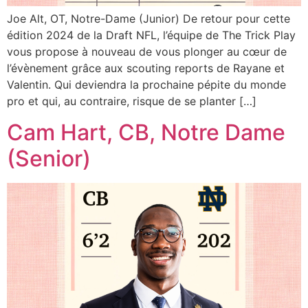
Joe Alt, OT, Notre-Dame (Junior) De retour pour cette
édition 2024 de la Draft NFL, l’équipe de The Trick Play
vous propose à nouveau de vous plonger au cœur de
l’évènement grâce aux scouting reports de Rayane et
Valentin. Qui deviendra la prochaine pépite du monde
pro et qui, au contraire, risque de se planter […]
Cam Hart, CB, Notre Dame
(Senior)