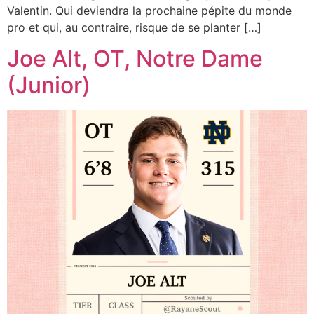
Valentin. Qui deviendra la prochaine pépite du monde
pro et qui, au contraire, risque de se planter […]
Joe Alt, OT, Notre Dame
(Junior)