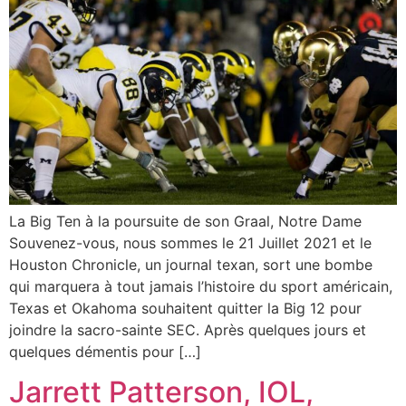
La Big Ten à la poursuite de son Graal, Notre Dame
Souvenez-vous, nous sommes le 21 Juillet 2021 et le
Houston Chronicle, un journal texan, sort une bombe
qui marquera à tout jamais l’histoire du sport américain,
Texas et Okahoma souhaitent quitter la Big 12 pour
joindre la sacro-sainte SEC. Après quelques jours et
quelques démentis pour […]
Jarrett Patterson, IOL,