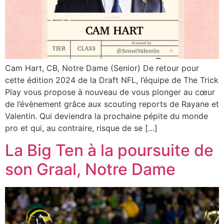
Cam Hart, CB, Notre Dame (Senior) De retour pour
cette édition 2024 de la Draft NFL, l’équipe de The Trick
Play vous propose à nouveau de vous plonger au cœur
de l’évènement grâce aux scouting reports de Rayane et
Valentin. Qui deviendra la prochaine pépite du monde
pro et qui, au contraire, risque de se […]
La Big Ten à la poursuite de
son Graal, Notre Dame