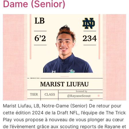
Dame (Senior)
Marist Liufau, LB, Notre-Dame (Senior) De retour pour
cette édition 2024 de la Draft NFL, l’équipe de The Trick
Play vous propose à nouveau de vous plonger au cœur
de l’évènement grâce aux scouting reports de Rayane et