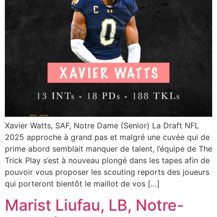
Xavier Watts, SAF, Notre Dame (Senior) La Draft NFL
2025 approche à grand pas et malgré une cuvée qui de
prime abord semblait manquer de talent, l’équipe de The
Trick Play s’est à nouveau plongé dans les tapes afin de
pouvoir vous proposer les scouting reports des joueurs
qui porteront bientôt le maillot de vos […]
Marist Liufau, LB, Notre-