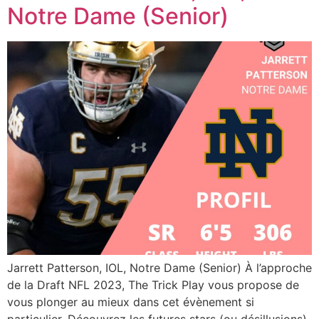
Notre Dame (Senior)
Jarrett Patterson, IOL, Notre Dame (Senior) À l’approche
de la Draft NFL 2023, The Trick Play vous propose de
vous plonger au mieux dans cet évènement si