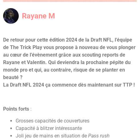
Rayane M
De retour pour cette édition 2024 de la Draft NFL, l’équipe
de The Trick Play vous propose à nouveau de vous plonger
au cœur de l’évènement grâce aux scouting reports de
Rayane et Valentin. Qui deviendra la prochaine pépite du
monde pro et qui, au contraire, risque de se planter en
beauté ?
La Draft NFL 2024 ça commence dès maintenant sur TTP !
Points forts
:
Grosses capacités de couvertures
Capacité à blitzer intéressante
Joli jeu de mains en situation de
Pass rush