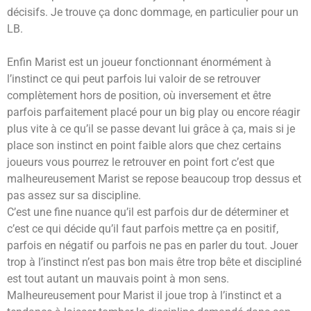
décisifs. Je trouve ça donc dommage, en particulier pour un
LB.
Enfin Marist est un joueur fonctionnant énormément à
l’instinct ce qui peut parfois lui valoir de se retrouver
complètement hors de position, où inversement et être
parfois parfaitement placé pour un big play ou encore réagir
plus vite à ce qu’il se passe devant lui grâce à ça, mais si je
place son instinct en point faible alors que chez certains
joueurs vous pourrez le retrouver en point fort c’est que
malheureusement Marist se repose beaucoup trop dessus et
pas assez sur sa discipline.
C’est une fine nuance qu’il est parfois dur de déterminer et
c’est ce qui décide qu’il faut parfois mettre ça en positif,
parfois en négatif ou parfois ne pas en parler du tout. Jouer
trop à l’instinct n’est pas bon mais être trop bête et discipliné
est tout autant un mauvais point à mon sens.
Malheureusement pour Marist il joue trop à l’instinct et a