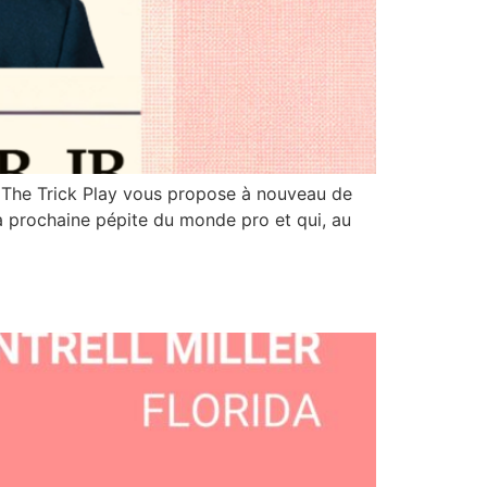
de The Trick Play vous propose à nouveau de
a prochaine pépite du monde pro et qui, au