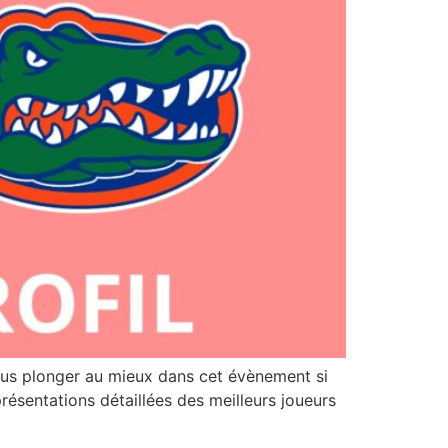
vous plonger au mieux dans cet évènement si
présentations détaillées des meilleurs joueurs