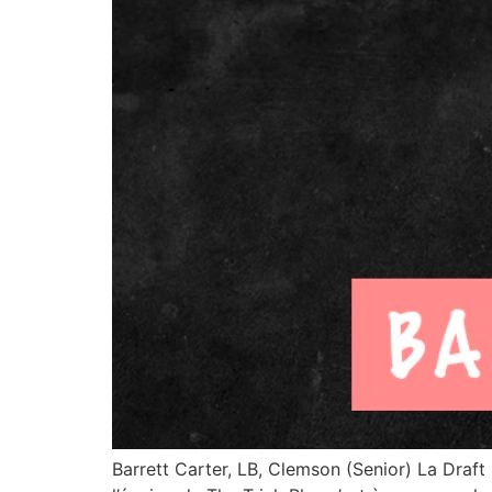
Barrett Carter, LB, Clemson (Senior) La Dra