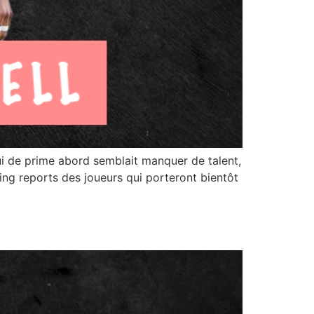
i de prime abord semblait manquer de talent,
ing reports des joueurs qui porteront bientôt