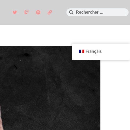
Français