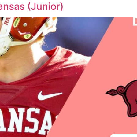
ansas (Junior)