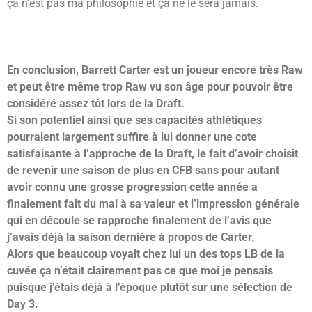
ça n’est pas ma philosophie et ça ne le sera jamais.
En conclusion, Barrett Carter est un joueur encore très Raw
et peut être même trop Raw vu son âge pour pouvoir être
considéré assez tôt lors de la Draft.
Si son potentiel ainsi que ses capacités athlétiques
pourraient largement suffire à lui donner une cote
satisfaisante à l’approche de la Draft, le fait d’avoir choisit
de revenir une saison de plus en CFB sans pour autant
avoir connu une grosse progression cette année a
finalement fait du mal à sa valeur et l’impression générale
qui en découle se rapproche finalement de l’avis que
j’avais déjà la saison dernière à propos de Carter.
Alors que beaucoup voyait chez lui un des tops LB de la
cuvée ça n’était clairement pas ce que moi je pensais
puisque j’étais déjà à l’époque plutôt sur une sélection de
Day 3.