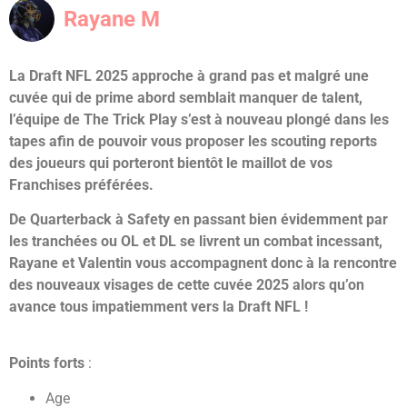
Rayane M
La Draft NFL 2025 approche à grand pas et malgré une
cuvée qui de prime abord semblait manquer de talent,
l’équipe de The Trick Play s’est à nouveau plongé dans les
tapes afin de pouvoir vous proposer les scouting reports
des joueurs qui porteront bientôt le maillot de vos
Franchises préférées.
De Quarterback à Safety en passant bien évidemment par
les tranchées ou OL et DL se livrent un combat incessant,
Rayane et Valentin vous accompagnent donc à la rencontre
des nouveaux visages de cette cuvée 2025 alors qu’on
avance tous impatiemment vers la Draft NFL !
Points forts
:
Age