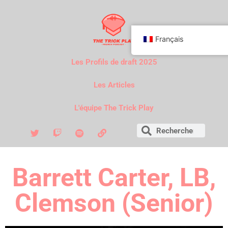
Français
Les Profils de draft 2025
Les Articles
L'équipe The Trick Play
Barrett Carter, LB,
Clemson (Senior)