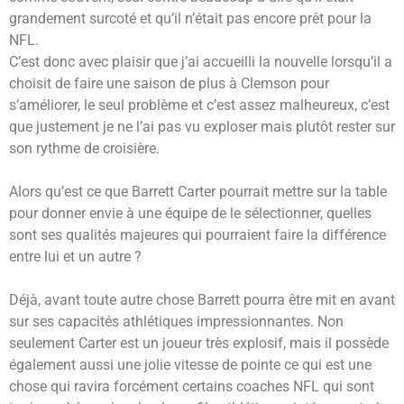
grandement surcoté et qu’il n’était pas encore prêt pour la
NFL.
C’est donc avec plaisir que j’ai accueilli la nouvelle lorsqu’il a
choisit de faire une saison de plus à Clemson pour
s’améliorer, le seul problème et c’est assez malheureux, c’est
que justement je ne l’ai pas vu exploser mais plutôt rester sur
son rythme de croisière.
Alors qu’est ce que Barrett Carter pourrait mettre sur la table
pour donner envie à une équipe de le sélectionner, quelles
sont ses qualités majeures qui pourraient faire la différence
entre lui et un autre ?
Déjà, avant toute autre chose Barrett pourra être mit en avant
sur ses capacités athlétiques impressionnantes. Non
seulement Carter est un joueur très explosif, mais il possède
également aussi une jolie vitesse de pointe ce qui est une
chose qui ravira forcément certains coaches NFL qui sont