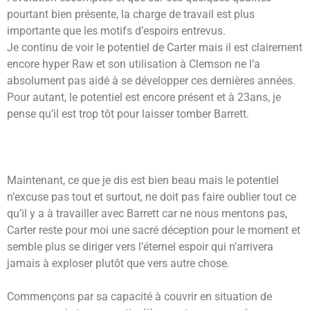
pourtant bien présente, la charge de travail est plus
importante que les motifs d’espoirs entrevus.
Je continu de voir le potentiel de Carter mais il est clairement
encore hyper Raw et son utilisation à Clemson ne l’a
absolument pas aidé à se développer ces dernières années.
Pour autant, le potentiel est encore présent et à 23ans, je
pense qu’il est trop tôt pour laisser tomber Barrett.
Maintenant, ce que je dis est bien beau mais le potentiel
n’excuse pas tout et surtout, ne doit pas faire oublier tout ce
qu’il y a à travailler avec Barrett car ne nous mentons pas,
Carter reste pour moi une sacré déception pour le moment et
semble plus se diriger vers l’éternel espoir qui n’arrivera
jamais à exploser plutôt que vers autre chose.
Commençons par sa capacité à couvrir en situation de