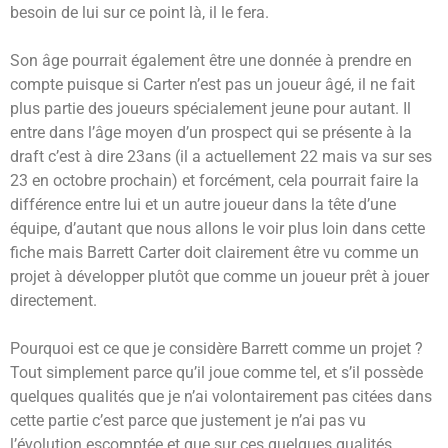
besoin de lui sur ce point là, il le fera.
Son âge pourrait également être une donnée à prendre en
compte puisque si Carter n’est pas un joueur âgé, il ne fait
plus partie des joueurs spécialement jeune pour autant. Il
entre dans l’âge moyen d’un prospect qui se présente à la
draft c’est à dire 23ans (il a actuellement 22 mais va sur ses
23 en octobre prochain) et forcément, cela pourrait faire la
différence entre lui et un autre joueur dans la tête d’une
équipe, d’autant que nous allons le voir plus loin dans cette
fiche mais Barrett Carter doit clairement être vu comme un
projet à développer plutôt que comme un joueur prêt à jouer
directement.
Pourquoi est ce que je considère Barrett comme un projet ?
Tout simplement parce qu’il joue comme tel, et s’il possède
quelques qualités que je n’ai volontairement pas citées dans
cette partie c’est parce que justement je n’ai pas vu
l’évolution escomptée et que sur ces quelques qualités