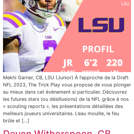
Mekhi Garner, CB, LSU (Junior) À l’approche de la Draft
NFL 2023, The Trick Play vous propose de vous plonger
au mieux dans cet évènement si particulier. Découvrez
les futures stars (ou désillusions) de la NFL grâce à nos
« scouting reports », les présentations détaillées des
meilleurs joueurs universitaires. L’eau mouille, le feu
brûle et […]
Devon Witherspoon, CB,