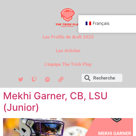
Français
Les Profils de draft 2025
Les Articles
L'équipe The Trick Play
Mekhi Garner, CB, LSU
(Junior)