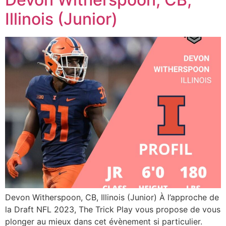
Illinois (Junior)
Devon Witherspoon, CB, Illinois (Junior) À l’approche de
la Draft NFL 2023, The Trick Play vous propose de vous
plonger au mieux dans cet évènement si particulier.