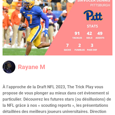
Rayane M
À l’approche de la Draft NFL 2023, The Trick Play vous
propose de vous plonger au mieux dans cet évènement si
particulier. Découvrez les futures stars (ou désillusions) de
la NFL grâce à nos « scouting reports », les présentations
détaillées des meilleurs joueurs universitaires. Direction