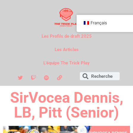
Français
Les Profils de draft 2025
Les Articles
L'équipe The Trick Play
SirVocea Dennis,
LB, Pitt (Senior)