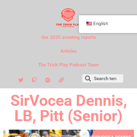
English
Our 2025 scouting reports
Articles
The Trick Play Podcast Team
SirVocea Dennis,
LB, Pitt (Senior)