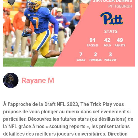
Rayane M
À l’approche de la Draft NFL 2023, The Trick Play vous
propose de vous plonger au mieux dans cet évènement si
particulier. Découvrez les futures stars (ou désillusions) de
la NFL grâce à nos « scouting reports », les présentations
détaillées des meilleurs joueurs universitaires. Direction