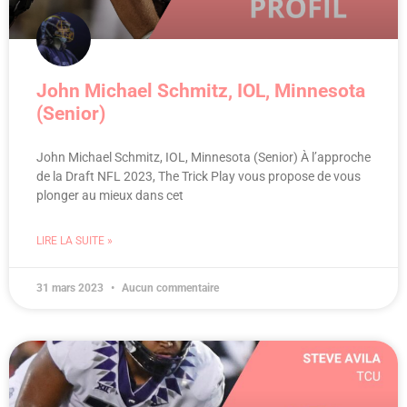
John Michael Schmitz, IOL, Minnesota
(Senior)
John Michael Schmitz, IOL, Minnesota (Senior) À l’approche
de la Draft NFL 2023, The Trick Play vous propose de vous
plonger au mieux dans cet
LIRE LA SUITE »
31 mars 2023
Aucun commentaire