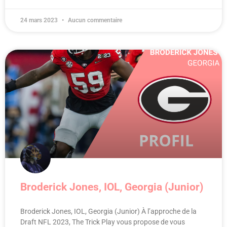
24 mars 2023
Aucun commentaire
Broderick Jones, IOL, Georgia (Junior)
Broderick Jones, IOL, Georgia (Junior) À l’approche de la
Draft NFL 2023, The Trick Play vous propose de vous