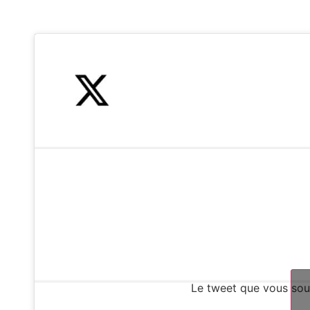
Le tweet que vous souh