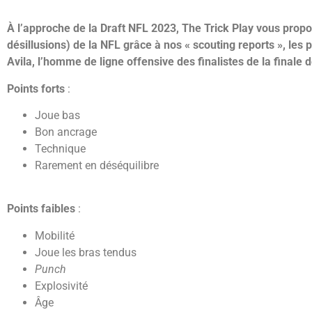
À l’approche de la Draft NFL 2023, The Trick Play vous propo
désillusions) de la NFL grâce à nos « scouting reports », les
Avila, l’homme de ligne offensive des finalistes de la finale
Points forts
:
Joue bas
Bon ancrage
Technique
Rarement en déséquilibre
Points faibles
:
Mobilité
Joue les bras tendus
Punch
Explosivité
Âge