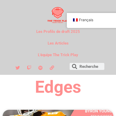
Français
Les Profils de draft 2025
Les Articles
L'équipe The Trick Play
Edges