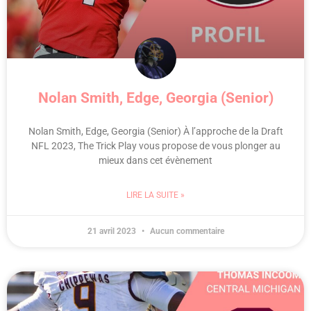
Nolan Smith, Edge, Georgia (Senior)
Nolan Smith, Edge, Georgia (Senior) À l’approche de la Draft
NFL 2023, The Trick Play vous propose de vous plonger au
mieux dans cet évènement
LIRE LA SUITE »
21 avril 2023
Aucun commentaire