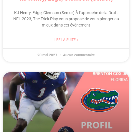
KJ Henry, Edge, Clemson (Senior) À l’approche de la Draft
NFL 2023, The Trick Play vous propose de vous plonger au
mieux dans cet évènement
LIRE LA SUITE »
20 mai 2023
Aucun commentaire