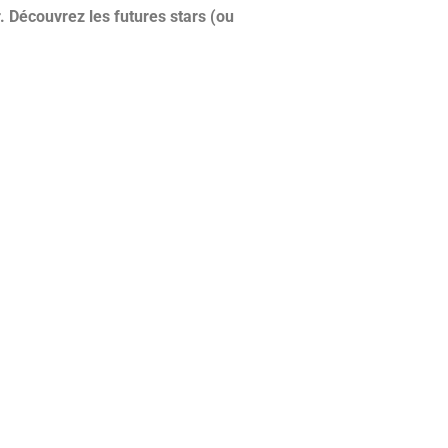
. Découvrez les futures stars (ou