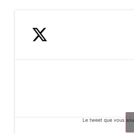
Le tweet que vous souh