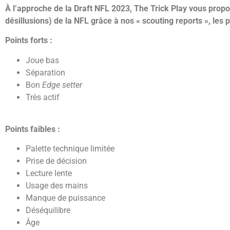
À l’approche de la Draft NFL 2023, The Trick Play vous propo
désillusions) de la NFL grâce à nos « scouting reports », les 
Points forts :
Joue bas
Séparation
Bon
Edge setter
Très actif
Points faibles :
Palette technique limitée
Prise de décision
Lecture lente
Usage des mains
Manque de puissance
Déséquilibre
Âge