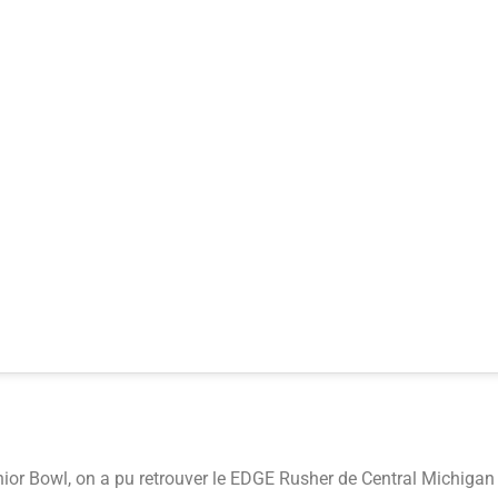
 Senior Bowl, on a pu retrouver le EDGE Rusher de Central Michig