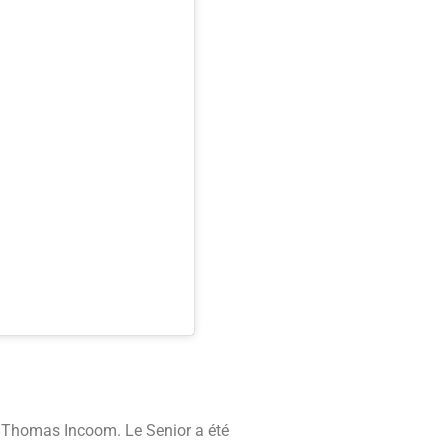
an Thomas Incoom. Le Senior a été