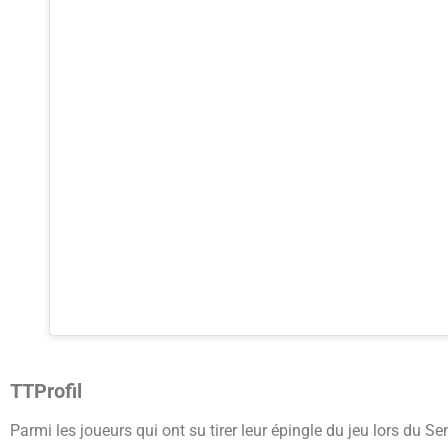
TTProfil
Parmi les joueurs qui ont su tirer leur épingle du jeu lors du