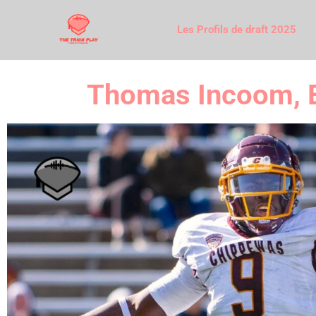
Les Profils de draft 2025
Thomas Incoom, E