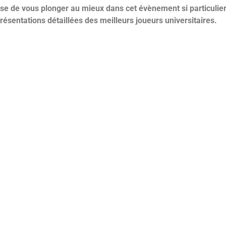
se de vous plonger au mieux dans cet évènement si particulier
présentations détaillées des meilleurs joueurs universitaires.