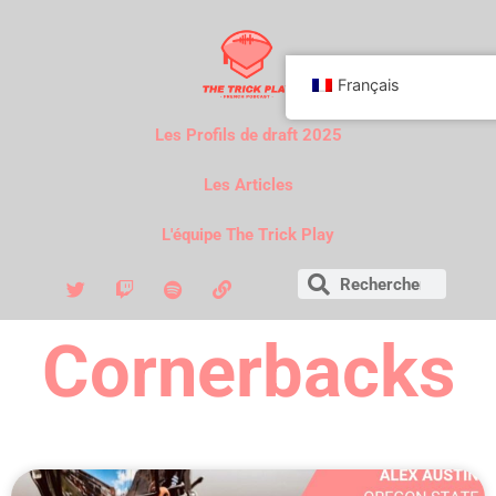
Français
Les Profils de draft 2025
Les Articles
L'équipe The Trick Play
Cornerbacks