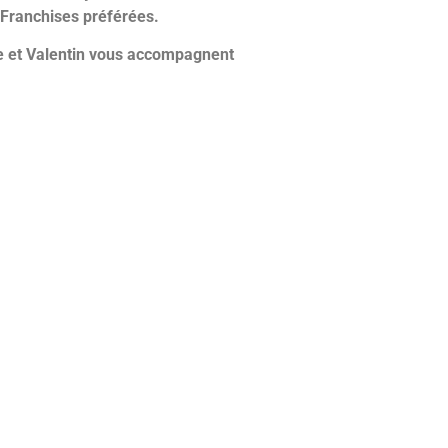
s Franchises préférées.
 et Valentin vous accompagnent