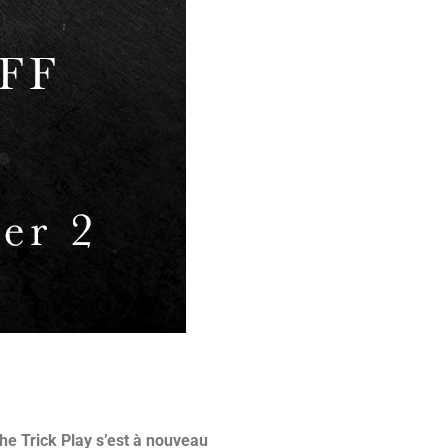
he Trick Play s’est à nouveau