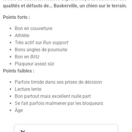
qualités et défauts de… Baskerville, un chien sur le terrain.
Points forts :
Bon en couverture
Athlète
Très actif sur
Run support
Bons angles de poursuite
Bon en
Blitz
Plaqueur assez sûr
Points faibles :
Parfois timide dans ses prises de décision
Lecture lente
Bon partout mais excellent nulle part
Se fait parfois malmener par les bloqueurs
Âge