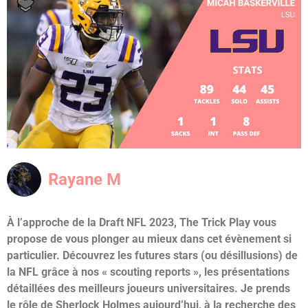
Rayane M
À l’approche de la Draft NFL 2023, The Trick Play vous
propose de vous plonger au mieux dans cet évènement si
particulier. Découvrez les futures stars (ou désillusions) de
la NFL grâce à nos « scouting reports », les présentations
détaillées des meilleurs joueurs universitaires. Je prends
le rôle de Sherlock Holmes aujourd’hui, à la recherche des