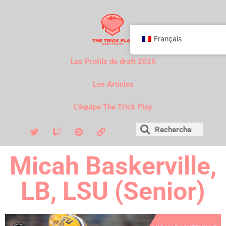
Français
Les Profils de draft 2025
Les Articles
L'équipe The Trick Play
Micah Baskerville,
LB, LSU (Senior)