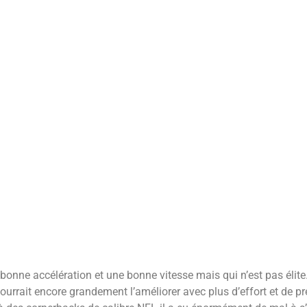
 bonne accélération et une bonne vitesse mais qui n’est pas élite
ourrait encore grandement l’améliorer avec plus d’effort et de pr