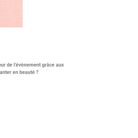
cœur de l’évènement grâce aux
lanter en beauté ?