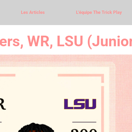
Les Articles
L'équipe The Trick Play
ers, WR, LSU (Junio