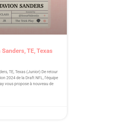
 Sanders, TE, Texas
ers, TE, Texas (Junior) De retour
tion 2024 de la Draft NFL, l’équipe
Play vous propose à nouveau de