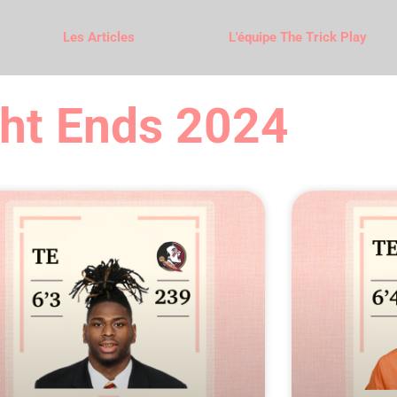
Les Articles
L'équipe The Trick Play
ht Ends 2024