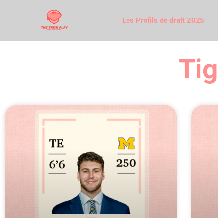
Les Profils de draft 2025
Tig