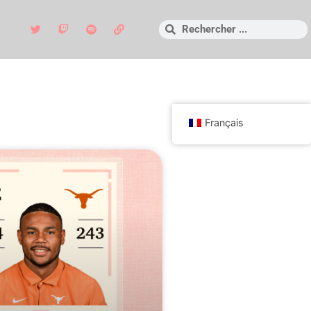
Français