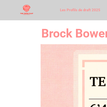
Les Profils de draft 2025
Brock Bowers