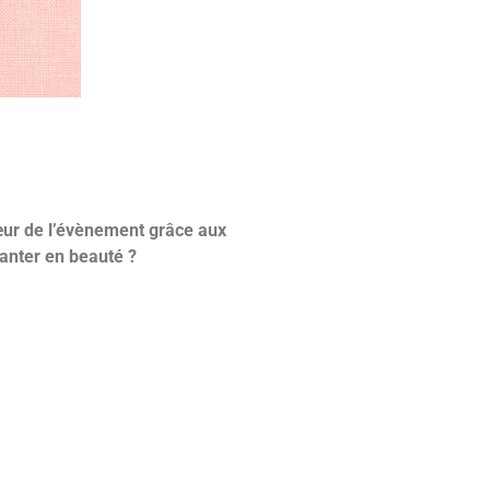
cœur de l’évènement grâce aux
lanter en beauté ?