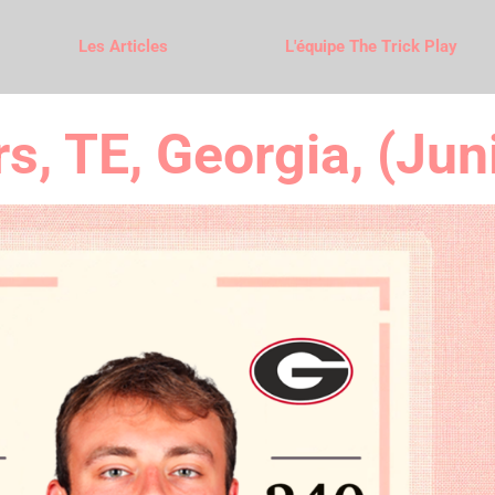
Les Articles
L'équipe The Trick Play
, TE, Georgia, (Jun