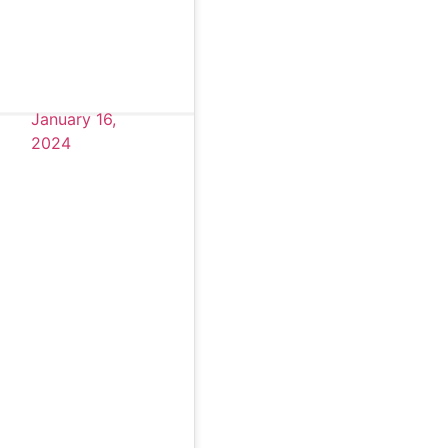
January 16,
2024