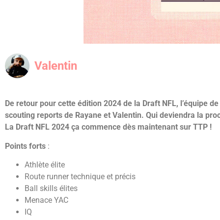
Valentin
De retour pour cette édition 2024 de la Draft NFL, l’équipe
scouting reports de Rayane et Valentin. Qui deviendra la proc
La Draft NFL 2024 ça commence dès maintenant sur TTP !
Points forts
:
Athlète élite
Route runner technique et précis
Ball skills élites
Menace YAC
IQ