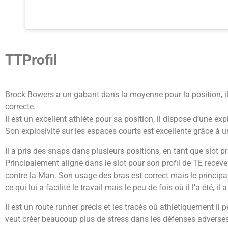
TTProfil
Brock Bowers a un gabarit dans la moyenne pour la position, il
correcte.
Il est un excellent athlète pour sa position, il dispose d’une expl
Son explosivité sur les espaces courts est excellente grâce à u
Il a pris des snaps dans plusieurs positions, en tant que slot pr
Principalement aligné dans le slot pour son profil de TE receve
contre la Man. Son usage des bras est correct mais le principa
ce qui lui a facilité le travail mais le peu de fois où il l’a été, 
Il est un route runner précis et les tracés où athlétiquement il 
veut créer beaucoup plus de stress dans les défenses adverses. 